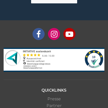
QUICKLINKS
Presse
Partner