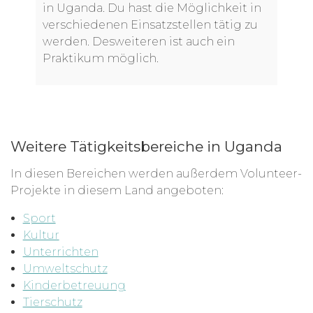
in Uganda. Du hast die Möglichkeit in
verschiedenen Einsatzstellen tätig zu
werden. Desweiteren ist auch ein
Praktikum möglich.
Weitere Tätigkeitsbereiche in Uganda
In diesen Bereichen werden außerdem Volunteer-
Projekte in diesem Land angeboten:
Sport
Kultur
Unterrichten
Umweltschutz
Kinderbetreuung
Tierschutz