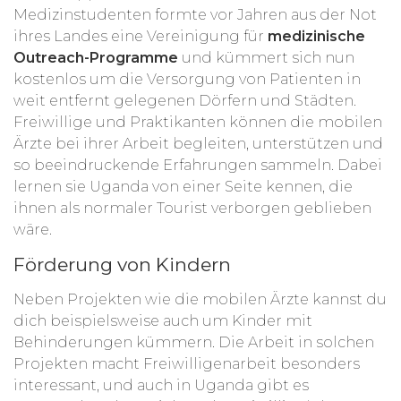
Medizinstudenten formte vor Jahren aus der Not
ihres Landes eine Vereinigung für
medizinische
Outreach-Programme
und kümmert sich nun
kostenlos um die Versorgung von Patienten in
weit entfernt gelegenen Dörfern und Städten.
Freiwillige und Praktikanten können die mobilen
Ärzte bei ihrer Arbeit begleiten, unterstützen und
so beeindruckende Erfahrungen sammeln. Dabei
lernen sie Uganda von einer Seite kennen, die
ihnen als normaler Tourist verborgen geblieben
wäre.
Förderung von Kindern
Neben Projekten wie die mobilen Ärzte kannst du
dich beispielsweise auch um Kinder mit
Behinderungen kümmern. Die Arbeit in solchen
Projekten macht Freiwilligenarbeit besonders
interessant, und auch in Uganda gibt es