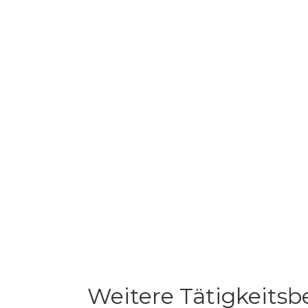
Weitere Tätigkeitsb