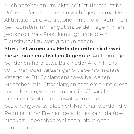
Auch abseits von Projektarbeit ist Tierschutz bei
Reisen in ferne Länder ein wichtiges Thema. Denn
Aktivitäten und Attraktionen mit Tieren kommen
bei Touristen immer gut an. Leider liegen ihnen
jedoch oftmals Praktiken zugrunde, die mit
Tierschutz allzu wenig zu tun haben.
Streichelfarmen und Elefantenreiten sind zwei
dieser problematischen Angebote.
Aufführungen,
bei denen Tiere, etwa Bären oder Affen, Tricks
vorführen oder tanzen, gehört ebenso in diese
Kategorie. Für Schlangenshows, bei denen
Menschen mit Giftschlangen hantieren und diese
sogar küssen, werden zuvor die Giftkanäle im
Kiefer der Schlangen gewaltsam entfernt
beziehungsweise blockiert. Nicht nur werden die
Reptilien ihrer Freiheit beraubt, es kann darüber
hinaus zu lebensbedrohlichen Infektionen
kommen.