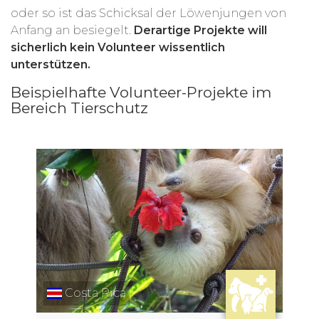
oder so ist das Schicksal der Löwenjungen von
Anfang an besiegelt.
Derartige Projekte will
sicherlich kein Volunteer wissentlich
unterstützen.
Beispielhafte Volunteer-Projekte im
Bereich Tierschutz
Costa Rica