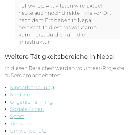
Follow-Up Aktivitäten wird aktuell
heute auch noch direkte Hilfe vor Ort
nach dem Erdbeben in Nepal
geleistet. In diesem Workcamp
kümmerst du dich um die
Infrastruktur.
Weitere Tätigkeitsbereiche in Nepal
In diesen Bereichen werden Volunteer-Projekte
außerdem angeboten:
Kinderbetreuung
Medizin
Organic Farming
Soziale Arbeit
Sport
Tierschutz
Umweltschutz