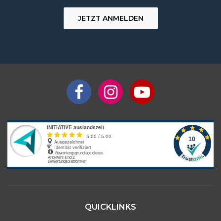
JETZT ANMELDEN
QUICKLINKS