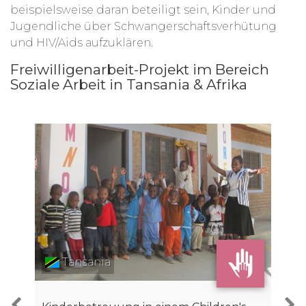
beispielsweise daran beteiligt sein, Kinder und
Jugendliche über Schwangerschaftsverhütung
und HIV/Aids aufzuklären.
Freiwilligenarbeit-Projekt im Bereich
Soziale Arbeit in Tansania & Afrika
Tansania