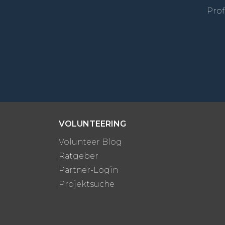
Prof
VOLUNTEERING
Volunteer Blog
Ratgeber
Partner-Login
Projektsuche