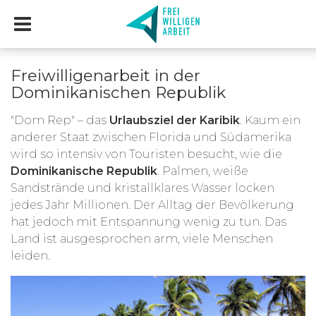
Freiwilligenarbeit in der
Dominikanischen Republik
"Dom Rep" – das
Urlaubsziel der Karibik
. Kaum ein
anderer Staat zwischen Florida und Südamerika
wird so intensiv von Touristen besucht, wie die
Dominikanische Republik
. Palmen, weiße
Sandstrände und kristallklares Wasser locken
jedes Jahr Millionen. Der Alltag der Bevölkerung
hat jedoch mit Entspannung wenig zu tun. Das
Land ist ausgesprochen arm, viele Menschen
leiden.