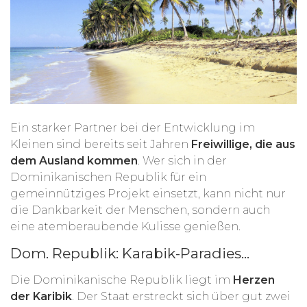
Ein starker Partner bei der Entwicklung im
Kleinen sind bereits seit Jahren
Freiwillige, die aus
dem Ausland kommen
. Wer sich in der
Dominikanischen Republik für ein
gemeinnütziges Projekt einsetzt, kann nicht nur
die Dankbarkeit der Menschen, sondern auch
eine atemberaubende Kulisse genießen.
Dom. Republik: Karabik-Paradies...
Die Dominikanische Republik liegt
im
Herzen
der Karibik
. Der Staat erstreckt sich über gut zwei