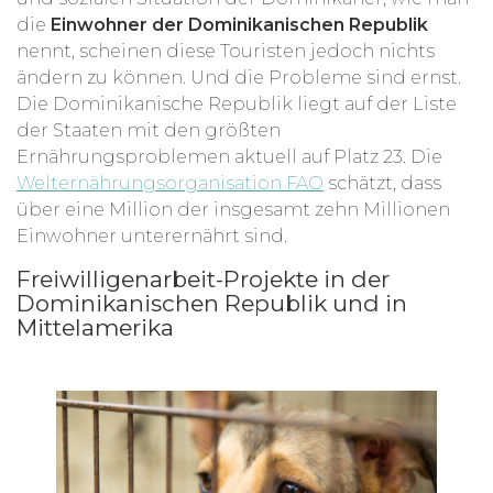
die
Einwohner der Dominikanischen Republik
nennt, scheinen diese Touristen jedoch nichts
ändern zu können. Und die Probleme sind ernst.
Die Dominikanische Republik liegt auf der Liste
der Staaten mit den größten
Ernährungsproblemen aktuell auf Platz 23. Die
Welternährungsorganisation FAO
schätzt, dass
über eine Million der insgesamt zehn Millionen
Einwohner unterernährt sind.
Freiwilligenarbeit-Projekte in der
Dominikanischen Republik und in
Mittelamerika