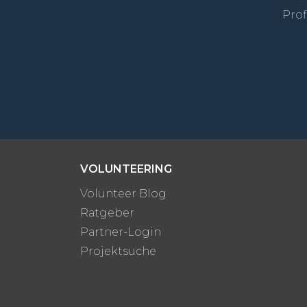
Prof
VOLUNTEERING
Volunteer Blog
Ratgeber
Partner-Login
Projektsuche