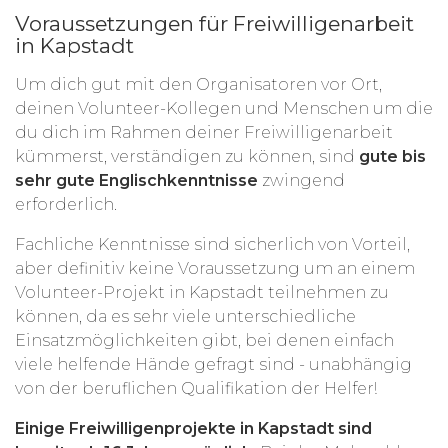
Voraussetzungen für Freiwilligenarbeit
in Kapstadt
Um dich gut mit den Organisatoren vor Ort,
deinen Volunteer-Kollegen und Menschen um die
du dich im Rahmen deiner Freiwilligenarbeit
kümmerst, verständigen zu können, sind
gute bis
sehr gute Englischkenntnisse
zwingend
erforderlich.
Fachliche Kenntnisse sind sicherlich von Vorteil,
aber definitiv keine Voraussetzung um an einem
Volunteer-Projekt in Kapstadt teilnehmen zu
können, da es sehr viele unterschiedliche
Einsatzmöglichkeiten gibt, bei denen einfach
viele helfende Hände gefragt sind - unabhängig
von der beruflichen Qualifikation der Helfer!
Einige Freiwilligenprojekte in Kapstadt sind