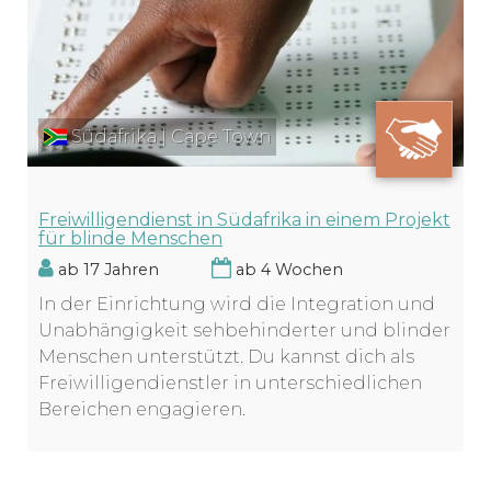
Südafrika | Cape Town
Freiwilligendienst in Südafrika in einem Projekt
für blinde Menschen
ab 17 Jahren
ab 4 Wochen
In der Einrichtung wird die Integration und
Unabhängigkeit sehbehinderter und blinder
Menschen unterstützt. Du kannst dich als
Freiwilligendienstler in unterschiedlichen
Bereichen engagieren.