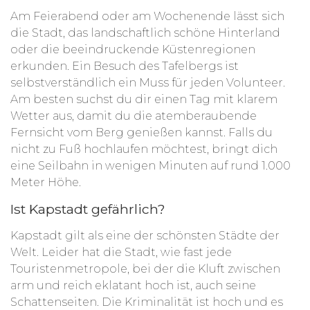
Am Feierabend oder am Wochenende lässt sich
die Stadt, das landschaftlich schöne Hinterland
oder die beeindruckende Küstenregionen
erkunden. Ein Besuch des Tafelbergs ist
selbstverständlich ein Muss für jeden Volunteer.
Am besten suchst du dir einen Tag mit klarem
Wetter aus, damit du die atemberaubende
Fernsicht vom Berg genießen kannst. Falls du
nicht zu Fuß hochlaufen möchtest, bringt dich
eine Seilbahn in wenigen Minuten auf rund 1.000
Meter Höhe.
Ist Kapstadt gefährlich?
Kapstadt gilt als eine der schönsten Städte der
Welt. Leider hat die Stadt, wie fast jede
Touristenmetropole, bei der die Kluft zwischen
arm und reich eklatant hoch ist, auch seine
Schattenseiten. Die Kriminalität ist hoch und es