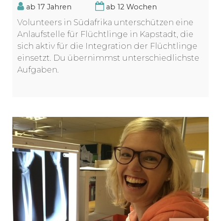
ab 17 Jahren
ab 12 Wochen
Volunteers in Südafrika unterschützen eine
Anlaufstelle für Flüchtlinge in Kapstadt, die
sich aktiv für die Integration der Flüchtlinge
einsetzt. Du übernimmst unterschiedlichste
Aufgaben.