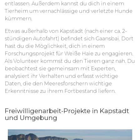
entlassen. Außerdem kannst du dich in einem
Tierheim um vernachlässige und verletzte Hunde
kümmern.
Etwas außerhalb von Kapstadt (nach einer ca. 2-
stündigen Autofahrt) befindet sich Gaansbai. Dort
hast du die Möglichkeit, dich in einem
Forschungsprojekt für Weiße Haie zu engagieren.
Als Volunteer kommst du den Tieren ganz nah. Du
beobachtest sie gemeinsam mit Experten,
analysiert ihr Verhalten und erfasst wichtige
Daten, die den Meeresforschern wichtige
Erkenntnisse zu ihrem Fortbestand liefern.
Freiwilligenarbeit-Projekte in Kapstadt
und Umgebung