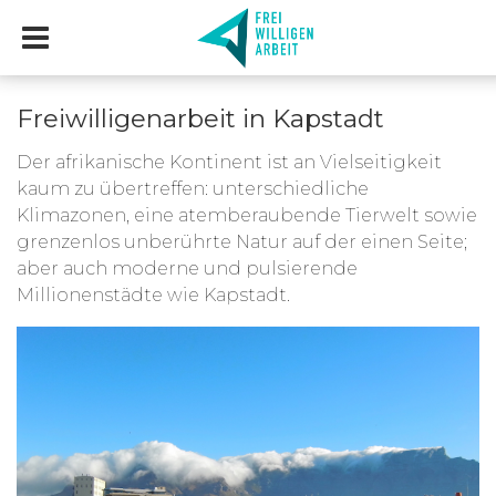
Freiwilligenarbeit in Kapstadt
Der afrikanische Kontinent ist an Vielseitigkeit
kaum zu übertreffen: unterschiedliche
Klimazonen, eine atemberaubende Tierwelt sowie
grenzenlos unberührte Natur auf der einen Seite;
aber auch moderne und pulsierende
Millionenstädte wie Kapstadt.