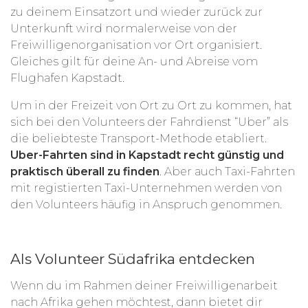
zu deinem Einsatzort und wieder zurück zur
Unterkunft wird normalerweise von der
Freiwilligenorganisation vor Ort organisiert.
Gleiches gilt für deine An- und Abreise vom
Flughafen Kapstadt.
Um in der Freizeit von Ort zu Ort zu kommen, hat
sich bei den Volunteers der Fahrdienst “Uber” als
die beliebteste Transport-Methode etabliert.
Uber-Fahrten sind in Kapstadt recht günstig und
praktisch überall zu finden
. Aber auch Taxi-Fahrten
mit registierten Taxi-Unternehmen werden von
den Volunteers häufig in Anspruch genommen.
Als Volunteer Südafrika entdecken
Wenn du im Rahmen deiner Freiwilligenarbeit
nach Afrika gehen möchtest, dann bietet dir