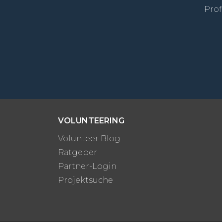
Prof
VOLUNTEERING
Volunteer Blog
Ratgeber
Partner-Login
Projektsuche