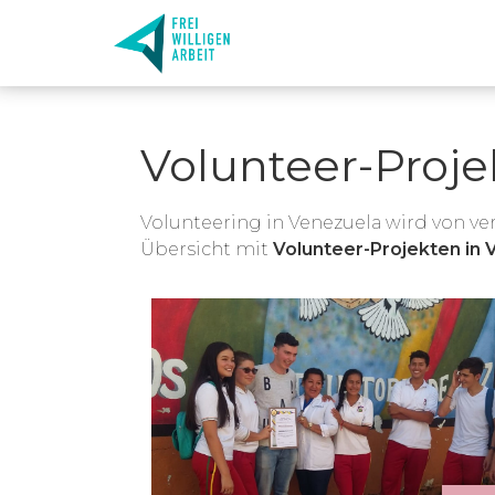
Volunteer-Proje
Volunteering in Venezuela wird von v
Übersicht mit
Volunteer-Projekten in 