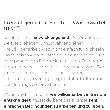
Freiwilligenarbeit Sambia - Was erwartet
mich?
Sambia ist ein
Entwicklungsland
. Der Anblick der
weitverbreiteten Armut während einer
Freiwilligenarbeit wird nicht einfach für dich sein.
Doch neben Armut warten auch eine riesige Fülle
von spannenden Eindrücken auf dich! Du begibst
dich in eine neue, dir völlig unbekannte Welt. Der
Unterschied des Lebensstandards, der
medizinischen Versorgung, der Infrastruktur und
des Bildungssektors ist enorm.
Wenn du dich für eine
Freiwilligenarbeit in Sambia
entscheidest
, musst du bereit sein, unter
sehr
einfachen Bedingungen zu arbeiten und zu leben
.