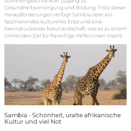
sowie eingeschränkter Zugang zu
Gesundheitsversorgung und Bildung. Trotz dieser
Herausforderungen verfügt Sambia über ein
faszinierendes kulturelles Erbe und eine
beeindruckende Naturlandschaft, was es zu einem
lohnenden Ziel für freiwillige Helfer:innen macht.
Sambia - Schönheit, uralte afrikanische
Kultur und viel Not