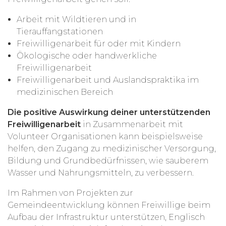
Arbeit mit Wildtieren und in
Tierauffangstationen
Freiwilligenarbeit für oder mit Kindern
Ökologische oder handwerkliche
Freiwilligenarbeit
Freiwilligenarbeit und Auslandspraktika im
medizinischen Bereich
Die positive Auswirkung deiner unterstützenden
Freiwilligenarbeit
in Zusammenarbeit mit
Volunteer Organisationen kann beispielsweise
helfen, den Zugang zu medizinischer Versorgung,
Bildung und Grundbedürfnissen, wie sauberem
Wasser und Nahrungsmitteln, zu verbessern.
Im Rahmen von Projekten zur
Gemeindeentwicklung können Freiwillige beim
Aufbau der Infrastruktur unterstützen, Englisch