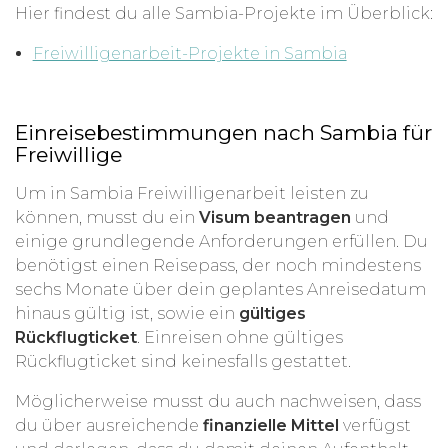
Hier findest du alle Sambia-Projekte im Überblick:
Freiwilligenarbeit-Projekte in Sambia
Einreisebestimmungen nach Sambia für
Freiwillige
Um in Sambia Freiwilligenarbeit leisten zu
können, musst du ein
Visum beantragen
und
einige grundlegende Anforderungen erfüllen. Du
benötigst einen Reisepass, der noch mindestens
sechs Monate über dein geplantes Anreisedatum
hinaus gültig ist, sowie ein
gültiges
Rückflugticket
. Einreisen ohne gültiges
Rückflugticket sind keinesfalls gestattet.
Möglicherweise musst du auch nachweisen, dass
du über ausreichende
finanzielle Mittel
verfügst