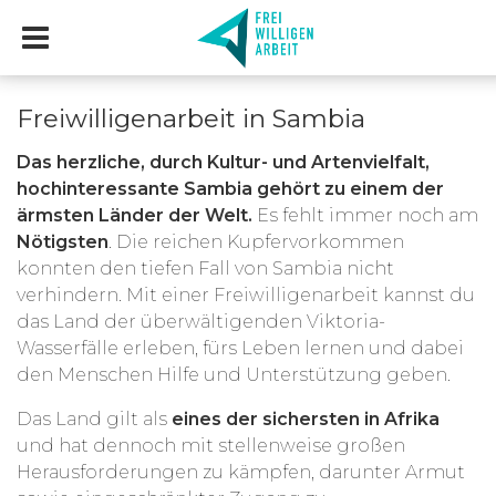
Freiwilligenarbeit in Sambia
Das herzliche, durch Kultur- und Artenvielfalt,
hochinteressante Sambia gehört zu einem der
ärmsten Länder der Welt.
Es fehlt immer noch am
Nötigsten
. Die reichen Kupfervorkommen
konnten den tiefen Fall von Sambia nicht
verhindern. Mit einer Freiwilligenarbeit kannst du
das Land der überwältigenden Viktoria-
Wasserfälle erleben, fürs Leben lernen und dabei
den Menschen Hilfe und Unterstützung geben.
Das Land gilt als
eines der sichersten in Afrika
und hat dennoch mit stellenweise großen
Herausforderungen zu kämpfen, darunter Armut