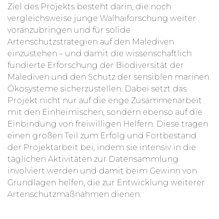
Ziel des Projekts besteht darin, die noch
vergleichsweise junge Walhaiforschung weiter
voranzubringen und für solide
Artenschutzstrategien auf den Malediven
einzustehen – und damit die wissenschaftlich
fundierte Erforschung der Biodiversität der
Malediven und den Schutz der sensiblen marinen
Ökosysteme sicherzustellen. Dabei setzt das
Projekt nicht nur auf die enge Zusammenarbeit
mit den Einheimischen, sondern ebenso auf die
Einbindung von freiwilligen Helfern. Diese tragen
einen großen Teil zum Erfolg und Fortbestand
der Projektarbeit bei, indem sie intensiv in die
täglichen Aktivitäten zur Datensammlung
involviert werden und damit beim Gewinn von
Grundlagen helfen, die zur Entwicklung weiterer
Artenschutzmaßnahmen dienen.