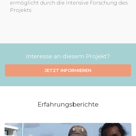
ermöglicht durch die intensive Forschung des
Projekts
Interesse an diesem Projekt?
JETZT INFORMIEREN
Erfahrungsberichte