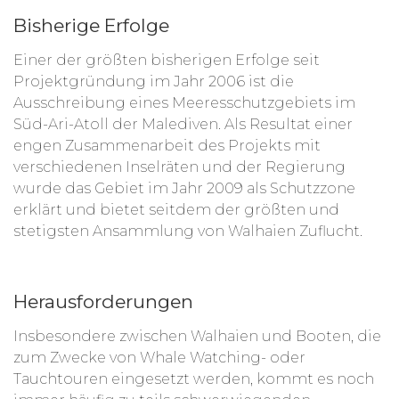
Bisherige Erfolge
Einer der größten bisherigen Erfolge seit
Projektgründung im Jahr 2006 ist die
Ausschreibung eines Meeresschutzgebiets im
Süd-Ari-Atoll der Malediven. Als Resultat einer
engen Zusammenarbeit des Projekts mit
verschiedenen Inselräten und der Regierung
wurde das Gebiet im Jahr 2009 als Schutzzone
erklärt und bietet seitdem der größten und
stetigsten Ansammlung von Walhaien Zuflucht.
Herausforderungen
Insbesondere zwischen Walhaien und Booten, die
zum Zwecke von Whale Watching- oder
Tauchtouren eingesetzt werden, kommt es noch