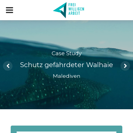
Case Study
Schutz gefährdeter Walhaie
Malediven