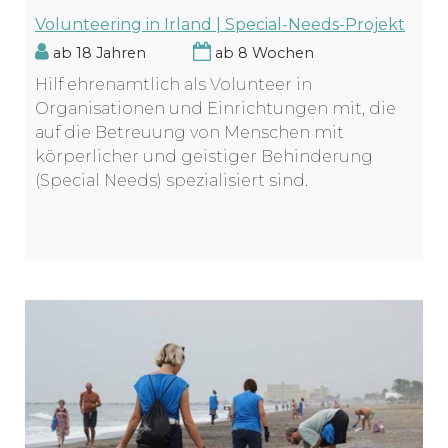
Volunteering in Irland | Special-Needs-Projekt
ab 18 Jahren
ab 8 Wochen
Hilf ehrenamtlich als Volunteer in
Organisationen und Einrichtungen mit, die
auf die Betreuung von Menschen mit
körperlicher und geistiger Behinderung
(Special Needs) spezialisiert sind.