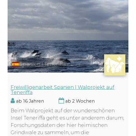
Spanien | Teneriffa
Freiwilligenarbeit Spanien | Walprojekt auf
Teneriffa
ab 16 Jahren
ab 2 Wochen
Beim Walprojekt auf der wunderschönen
Insel Teneriffa geht es unter anderem darum,
Forschungsdaten der hier heimischen
Grindwale zu sammeln, um die