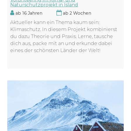
Naturschutzprojekt in Island
ab 16 Jahren
ab 2 Wochen
Aktueller kann ein Thema kaum sein:
Klimaschutz. In diesem Projekt kombinierst
du dazu Theorie und Praxis. Lerne, tausche
dich aus, packe mit an und erkunde dabei
eines der schönsten Länder der Welt!