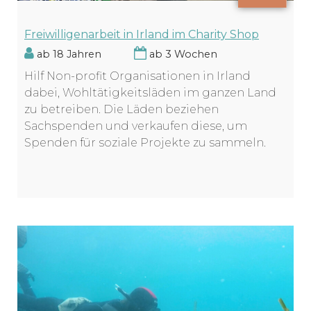
Freiwilligenarbeit in Irland im Charity Shop
ab 18 Jahren
ab 3 Wochen
Hilf Non-profit Organisationen in Irland
dabei, Wohltätigkeitsläden im ganzen Land
zu betreiben. Die Läden beziehen
Sachspenden und verkaufen diese, um
Spenden für soziale Projekte zu sammeln.