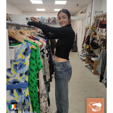
Irland