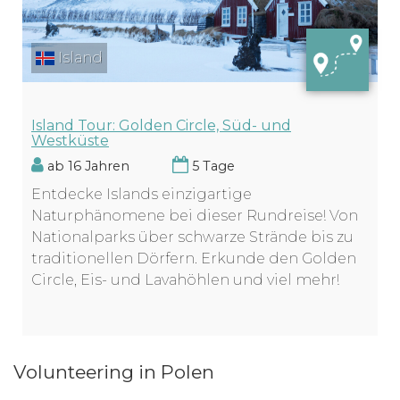
Island
Island Tour: Golden Circle, Süd- und
Westküste
ab 16 Jahren
5 Tage
Entdecke Islands einzigartige
Naturphänomene bei dieser Rundreise! Von
Nationalparks über schwarze Strände bis zu
traditionellen Dörfern. Erkunde den Golden
Circle, Eis- und Lavahöhlen und viel mehr!
Volunteering in Polen