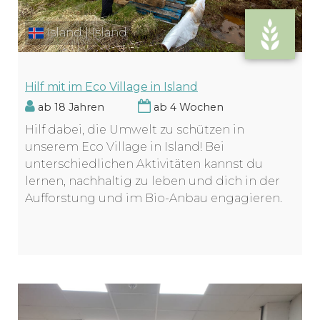
Island | Island
Hilf mit im Eco Village in Island
ab 18 Jahren
ab 4 Wochen
Hilf dabei, die Umwelt zu schützen in
unserem Eco Village in Island! Bei
unterschiedlichen Aktivitäten kannst du
lernen, nachhaltig zu leben und dich in der
Aufforstung und im Bio-Anbau engagieren.