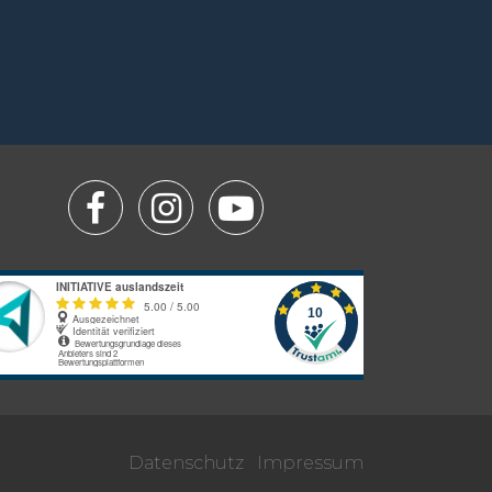
Datenschutz
Impressum