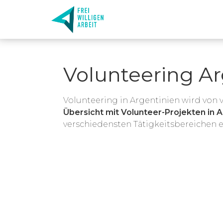
Volunteering Ar
Volunteering in Argentinien wird von
Übersicht mit Volunteer-Projekten in A
verschiedensten Tätigkeitsbereichen 