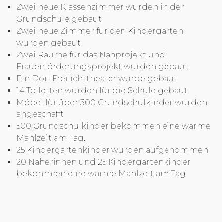
Zwei neue Klassenzimmer wurden in der
Grundschule gebaut
Zwei neue Zimmer für den Kindergarten
wurden gebaut
Zwei Räume für das Nähprojekt und
Frauenförderungsprojekt wurden gebaut
Ein Dorf Freilichttheater wurde gebaut
14 Toiletten wurden für die Schule gebaut
Möbel für über 300 Grundschulkinder wurden
angeschafft
500 Grundschulkinder bekommen eine warme
Mahlzeit am Tag.
25 Kindergartenkinder wurden aufgenommen
20 Näherinnen und 25 Kindergartenkinder
bekommen eine warme Mahlzeit am Tag