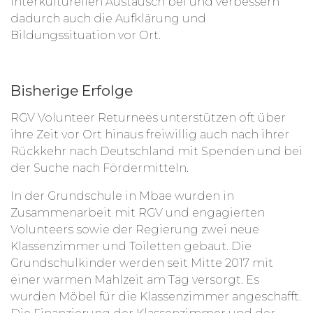
interkulturellen Austausch bei und verbessern
dadurch auch die Aufklärung und
Bildungssituation vor Ort.
Bisherige Erfolge
RGV Volunteer Returnees unterstützen oft über
ihre Zeit vor Ort hinaus freiwillig auch nach ihrer
Rückkehr nach Deutschland mit Spenden und bei
der Suche nach Fördermitteln.
In der Grundschule in Mbae wurden in
Zusammenarbeit mit RGV und engagierten
Volunteers sowie der Regierung zwei neue
Klassenzimmer und Toiletten gebaut. Die
Grundschulkinder werden seit Mitte 2017 mit
einer warmen Mahlzeit am Tag versorgt. Es
wurden Möbel für die Klassenzimmer angeschafft.