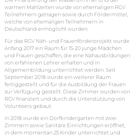
Die Finanzierung der Klassenzimmer und der
warmen Mahlzeiten wurde von ehemaligen RGV
Teilnehmern getragen sowie durch Fördermittel,
welche von ehemaligen Teilnehmern in
Deutschland ermöglicht wurden.
Für das RGV Näh- und Frauenförderprojekt wurde
Anfang 2017 ein Raum für 15-20 junge Mädchen
und Frauen geschaffen, die eine Nähausbildungen
von erfahrenen Lehrer erhalten und in
Allgemeinbildung unterrichtet werden. Seit
September 2018 wurde ein weiterer Raum
fertiggestellt und für die Ausbildung der Frauen
zur Verfügung gestellt. Diese Zimmer wurden von
RGV finanziert und durch die Unterstützung von
Volunteers gebaut.
In 2018 wurde ein Dorfkindergarten mit zwei
Zimmern sowie Sanitäre Einrichtungen eröffnet,
in dem momentan 25 Kinder unterrichtet und