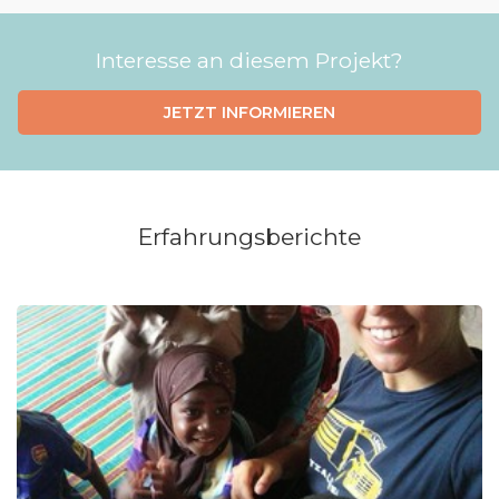
Interesse an diesem Projekt?
JETZT INFORMIEREN
Erfahrungsberichte