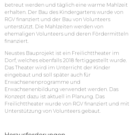
betreut werden und täglich eine warme Mahlzeit
erhalten. Der Bau des Kindergartens wurde von
RGV finanziert und der Bau von Volunteers
unterstützt. Die Mahlzeiten werden von
ehemaligen Volunteers und deren Fördermitteln
finanziert.
Neustes Bauprojekt ist ein Freilichttheater im
Dorf, welches ebenfalls 2018 fertiggestellt wurde.
Das Theater wird im Unterricht der Kinder
eingebaut und soll später auch für
Erwachsenenprogramme und
Erwachsenenbildung verwendet werden. Das
Konzept dazu ist aktuell in Planung. Das
Freilichttheater wurde von RGV finanziert und mit
Unterstützung von Volunteers gebaut.
Herausforderungen