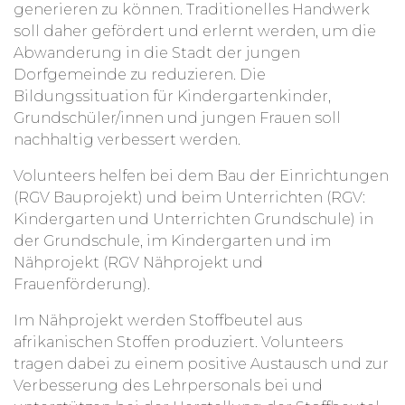
generieren zu können. Traditionelles Handwerk
soll daher gefördert und erlernt werden, um die
Abwanderung in die Stadt der jungen
Dorfgemeinde zu reduzieren. Die
Bildungssituation für Kindergartenkinder,
Grundschüler/innen und jungen Frauen soll
nachhaltig verbessert werden.
Volunteers helfen bei dem Bau der Einrichtungen
(RGV Bauprojekt) und beim Unterrichten (RGV:
Kindergarten und Unterrichten Grundschule) in
der Grundschule, im Kindergarten und im
Nähprojekt (RGV Nähprojekt und
Frauenförderung).
Im Nähprojekt werden Stoffbeutel aus
afrikanischen Stoffen produziert. Volunteers
tragen dabei zu einem positive Austausch und zur
Verbesserung des Lehrpersonals bei und