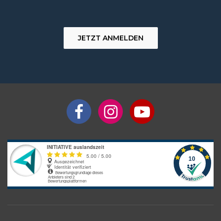
JETZT ANMELDEN