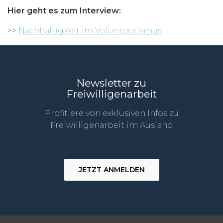
Hier geht es zum Interview:
>>
Nachhaltigkeit im Voluntourismus
Newsletter zu
Freiwilligenarbeit
Profitiere von exklusiven Infos zu
Freiwilligenarbeit im Ausland
JETZT ANMELDEN