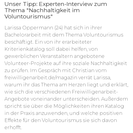
Unser Tipp: Experten-Interview zum
Thema "Nachhaltigkeit im
Voluntourismus"
Larissa Oppermann (24) hat sich in ihrer
Bachelorarbeit mit dem Thema Voluntourismus
beschäftigt. Ein von ihr erarbeiteter
Kriterienkatalog soll dabei helfen, von
gewerblichen Veranstaltern angebotene
Volunteer-Projekte auf ihre soziale Nachhaltigkeit
zu prüfen. Im Gespräch mit Christian vom
freiwilligenarbeit.de/magazin verrät Larissa,
warum ihr das Thema am Herzen liegt und erklärt,
wie sich die verschiedenen Freiwilligenarbeit-
Angebote voneinander unterscheiden. Außerdem
spricht sie über die Möglichkeiten ihren Katalog
in der Praxis anzuwenden, und welche positiven
Effekte für den Voluntourismus sie sich davon
erhofft.