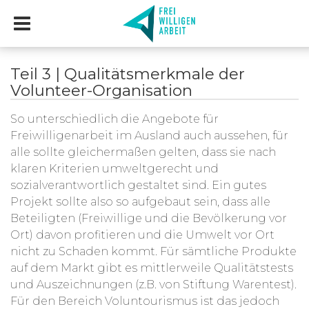
Teil 3 | Qualitätsmerkmale der
Volunteer-Organisation
So unterschiedlich die Angebote für
Freiwilligenarbeit im Ausland auch aussehen, für
alle sollte gleichermaßen gelten, dass sie nach
klaren Kriterien umweltgerecht und
sozialverantwortlich gestaltet sind. Ein gutes
Projekt sollte also so aufgebaut sein, dass alle
Beteiligten (Freiwillige und die Bevölkerung vor
Ort) davon profitieren und die Umwelt vor Ort
nicht zu Schaden kommt. Für sämtliche Produkte
auf dem Markt gibt es mittlerweile Qualitätstests
und Auszeichnungen (z.B. von Stiftung Warentest).
Für den Bereich Voluntourismus ist das jedoch