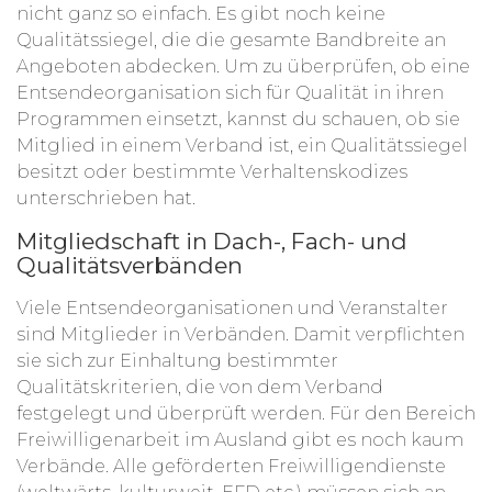
nicht ganz so einfach. Es gibt noch keine
Qualitätssiegel, die die gesamte Bandbreite an
Angeboten abdecken. Um zu überprüfen, ob eine
Entsendeorganisation sich für Qualität in ihren
Programmen einsetzt, kannst du schauen, ob sie
Mitglied in einem Verband ist, ein Qualitätssiegel
besitzt oder bestimmte Verhaltenskodizes
unterschrieben hat.
Mitgliedschaft in Dach-, Fach- und
Qualitätsverbänden
Viele Entsendeorganisationen und Veranstalter
sind Mitglieder in Verbänden. Damit verpflichten
sie sich zur Einhaltung bestimmter
Qualitätskriterien, die von dem Verband
festgelegt und überprüft werden. Für den Bereich
Freiwilligenarbeit im Ausland gibt es noch kaum
Verbände. Alle geförderten Freiwilligendienste