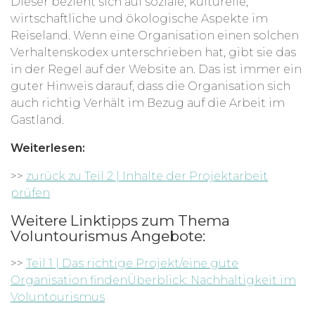
Dieser bezieht sich auf soziale, kulturelle,
wirtschaftliche und ökologische Aspekte im
Reiseland. Wenn eine Organisation einen solchen
Verhaltenskodex unterschrieben hat, gibt sie das
in der Regel auf der Website an. Das ist immer ein
guter Hinweis darauf, dass die Organisation sich
auch richtig Verhält im Bezug auf die Arbeit im
Gastland.
Weiterlesen:
>>
zurück zu Teil 2 | Inhalte der Projektarbeit
prüfen
Weitere Linktipps zum Thema
Voluntourismus Angebote:
>>
Teil 1 | Das richtige Projekt/eine gute
Organisation findenÜberblick: Nachhaltigkeit im
Voluntourismus