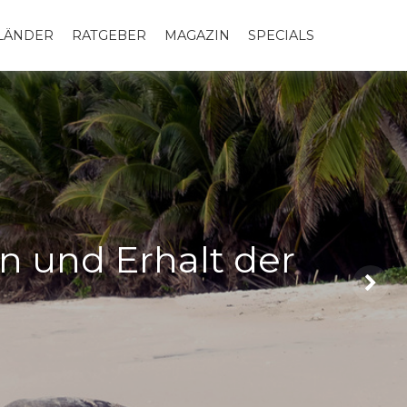
LLÄNDER
RATGEBER
MAGAZIN
SPECIALS
n und Erhalt der