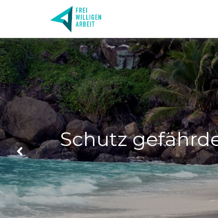
Schutz gefährde