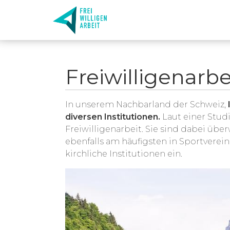
Freiwilligenarbe
In unserem Nachbarland der Schweiz,
diversen Institutionen.
Laut einer Studi
Freiwilligenarbeit. Sie sind dabei übe
ebenfalls am häufigsten in Sportverein
kirchliche Institutionen ein.