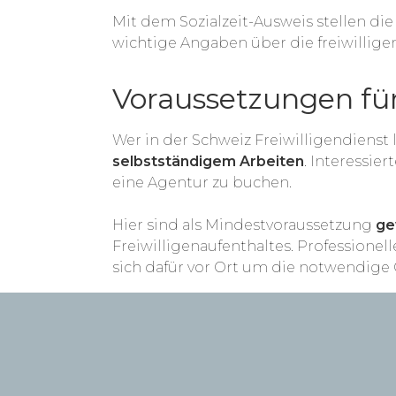
Mit dem Sozialzeit-Ausweis stellen di
wichtige Angaben über die freiwillige
Voraussetzungen für
Wer in der Schweiz Freiwilligendienst 
selbstständigem Arbeiten
. Interessie
eine Agentur zu buchen.
Hier sind als Mindestvoraussetzung
ge
Freiwilligenaufenthaltes. Profession
sich dafür vor Ort um die notwendige 