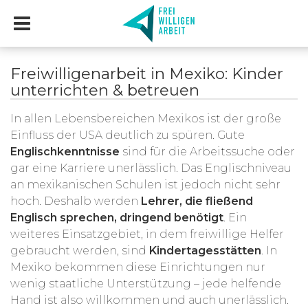
Freiwilligenarbeit in Mexiko: Kinder
unterrichten & betreuen
In allen Lebensbereichen Mexikos ist der große
Einfluss der USA deutlich zu spüren. Gute
Englischkenntnisse
sind für die Arbeitssuche oder
gar eine Karriere unerlässlich. Das Englischniveau
an mexikanischen Schulen ist jedoch nicht sehr
hoch. Deshalb werden
Lehrer, die fließend
Englisch sprechen, dringend benötigt
. Ein
weiteres Einsatzgebiet, in dem freiwillige Helfer
gebraucht werden, sind
Kindertagesstätten
. In
Mexiko bekommen diese Einrichtungen nur
wenig staatliche Unterstützung – jede helfende
Hand ist also willkommen und auch unerlässlich.