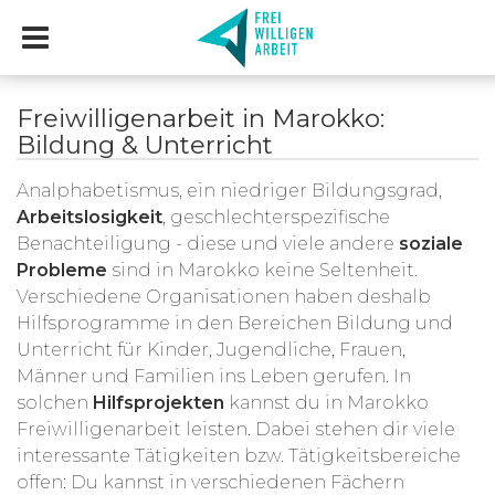
Freiwilligenarbeit in Marokko:
Bildung & Unterricht
Analphabetismus, ein niedriger Bildungsgrad,
Arbeitslosigkeit
, geschlechterspezifische
Benachteiligung - diese und viele andere
soziale
Probleme
sind in Marokko keine Seltenheit.
Verschiedene Organisationen haben deshalb
Hilfsprogramme in den Bereichen Bildung und
Unterricht für Kinder, Jugendliche, Frauen,
Männer und Familien ins Leben gerufen. In
solchen
Hilfsprojekten
kannst du in Marokko
Freiwilligenarbeit leisten. Dabei stehen dir viele
interessante Tätigkeiten bzw. Tätigkeitsbereiche
offen: Du kannst in verschiedenen Fächern