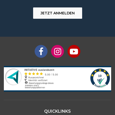
JETZT ANMELDEN
QUICKLINKS