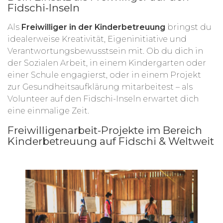
Fidschi-Inseln
Als
Freiwilliger in der Kinderbetreuung
bringst du
idealerweise Kreativität, Eigeninitiative und
Verantwortungsbewusstsein mit. Ob du dich in
der Sozialen Arbeit, in einem Kindergarten oder
einer Schule engagierst, oder in einem Projekt
zur Gesundheitsaufklärung mitarbeitest – als
Volunteer auf den Fidschi-Inseln erwartet dich
eine einmalige Zeit.
Freiwilligenarbeit-Projekte im Bereich
Kinderbetreuung auf Fidschi & Weltweit