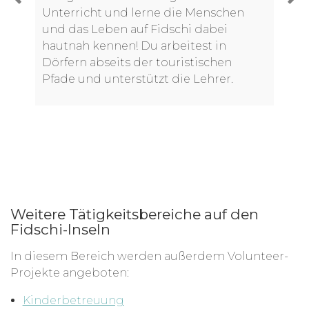
Unterricht und lerne die Menschen
und das Leben auf Fidschi dabei
hautnah kennen! Du arbeitest in
Dörfern abseits der touristischen
Pfade und unterstützt die Lehrer.
Weitere Tätigkeitsbereiche auf den
Fidschi-Inseln
In diesem Bereich werden außerdem Volunteer-
Projekte angeboten:
Kinderbetreuung