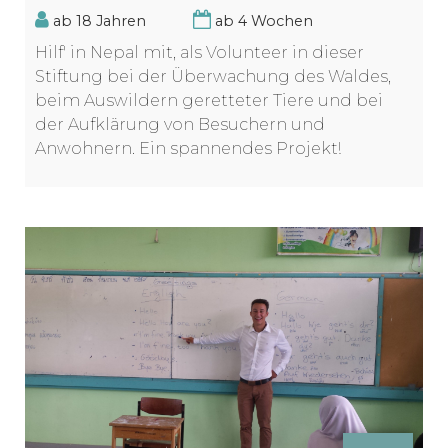
ab 18 Jahren
ab 4 Wochen
Hilf' in Nepal mit, als Volunteer in dieser
Stiftung bei der Überwachung des Waldes,
beim Auswildern geretteter Tiere und bei
der Aufklärung von Besuchern und
Anwohnern. Ein spannendes Projekt!