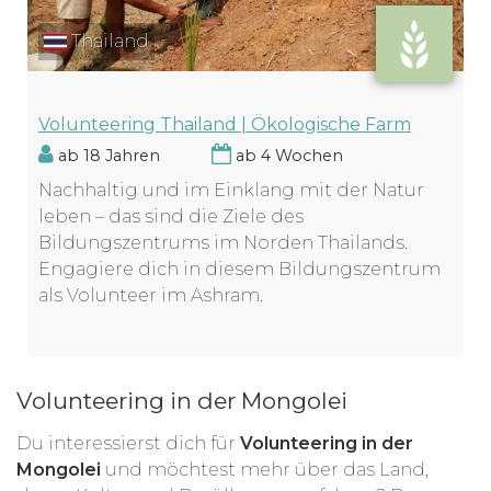
Thailand
Volunteering Thailand | Ökologische Farm
ab 18 Jahren
ab 4 Wochen
Nachhaltig und im Einklang mit der Natur
leben – das sind die Ziele des
Bildungszentrums im Norden Thailands.
Engagiere dich in diesem Bildungszentrum
als Volunteer im Ashram.
Volunteering in der Mongolei
Du interessierst dich für
Volunteering in der
Mongolei
und möchtest mehr über das Land,