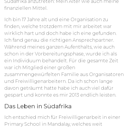
Südafrika anzutreten: Mein Alter wie auch meine
finanziellen Mittel.
Ich bin 17 Jahre alt und eine Organisation zu
finden, welche trotzdem mit mir arbeitet war
wirklich hart und doch habe ich eine gefunden.
Ich fand genau die richtigen Ansprechpartner.
Während meines ganzen Aufenthalts, wie auch
schon in der Vorbereitungsphase, wurde ich als
ein Individuum behandelt. Für die gesamte Zeit
war ich Mitglied einer großen
zusammengewürfelten Familie aus Organisatoren
und Freiwilligenarbeitern. Da ich schon lange
davon geträumt hatte habe ich auch viel dafür
gespart und konnte es mir 2013 endlich leisten.
Das Leben in Südafrika
Ich entschied mich für Freiwilligenarbeit in einer
Primary School in Mandalay, welches weit