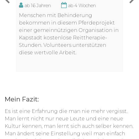
ab 16 Jahren
ab 4 Wochen
Menschen mit Behinderung
bekommen in diesem Pferdeprojekt
einer gemeinnützigen Organisation in
Kapstadt kostenlose Reittherapie-
Stunden. Volunteers unterstützen
diese wertvolle Arbeit.
Mein Fazit:
Es ist eine Erfahrung die man nie mehr vergisst.
Man lernt nicht nur neue Leute und eine neue
Kultur kennen, man lernt sich auch selber kennen.
Man ändert seine Einstellung weil man einfach