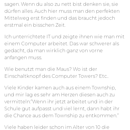
sagen. Wenn du also zu nett bist denken sie, sie
dürfen alles. Auch hier muss man den perfekten
Mittelweg erst finden und das braucht jedoch
erstmal ein bisschen Zeit.
Ich unterrichtete IT und zeigte ihnen wie man mit
einem Computer arbeitet. Das war schwerer als
gedacht, da man wirklich ganz von vorne
anfangen muss.
Wie benutzt man die Maus? Wo ist der
Einschaltknopf des Computer Towers? Etc..
Viele Kinder kamen auch aus einem Township,
und mir lag es sehr am Herzen diesen auch zu
vermitteln:“Wenn ihr jetzt arbeitet und in der
Schule gut aufpasst und viel lernt, dann habt ihr
die Chance aus dem Township zu entkommen.“
Viele haben leider schon im Alter von 10 die