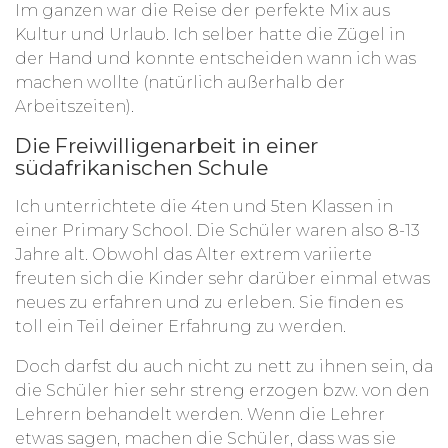
Im ganzen war die Reise der perfekte Mix aus
Kultur und Urlaub. Ich selber hatte die Zügel in
der Hand und konnte entscheiden wann ich was
machen wollte (natürlich außerhalb der
Arbeitszeiten).
Die Freiwilligenarbeit in einer
südafrikanischen Schule
Ich unterrichtete die 4ten und 5ten Klassen in
einer Primary School. Die Schüler waren also 8-13
Jahre alt. Obwohl das Alter extrem variierte
freuten sich die Kinder sehr darüber einmal etwas
neues zu erfahren und zu erleben. Sie finden es
toll ein Teil deiner Erfahrung zu werden.
Doch darfst du auch nicht zu nett zu ihnen sein, da
die Schüler hier sehr streng erzogen bzw. von den
Lehrern behandelt werden. Wenn die Lehrer
etwas sagen, machen die Schüler, dass was sie