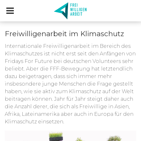
Freiwilligenarbeit im Klimaschutz
Internationale Freiwilligenarbeit im Bereich des
Klimaschutzes ist nicht erst seit den Anfängen von
Fridays For Future bei deutschen Volunteers sehr
beliebt. Aber die FFF-Bewegung hat letztendlich
dazu beigetragen, dass sich immer mehr
insbesondere junge Menschen die Frage gestellt
haben, wie sie aktiv zum Klimaschutz auf der Welt
beitragen können.
Jahr für Jahr steigt daher auch
die Anzahl derer, die sich als Freiwillige in Asien,
Afrika, Lateinamerika aber auch in Europa für den
Klimaschutz einsetzen.