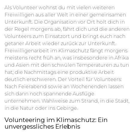
Als Volunteer wohnst du mit vielen weiteren
Freiwilligen aus aller Welt in einer gemeinsamen
Unterkunft. Die Organisation vor Ort holt dich in
der Regel morgens ab, fährt dich und die anderen
Volunteers zum Einsatzort und bringt euch nach
getaner Arbeit wieder zurück zur Unterkunft.
Freiwilligenarbeit im Klimaschutz fängt morgens
meistens recht früh an, was insbesondere in Afrika
und Asien mit den schwülen Temperaturen zu tun
hat; die Nachmittags eine produktive Arbeit
deutlich erschweren. Der Vorteil für Volunteers:
Nach Feierabend sowie an Wochenenden lassen
sich dann noch spannende Ausflüge
unternehmen. Wahlweise zum Strand, in die Stadt,
in die Natur oder ins Gebirge.
Volunteering im Klimaschutz: Ein
unvergessliches Erlebnis