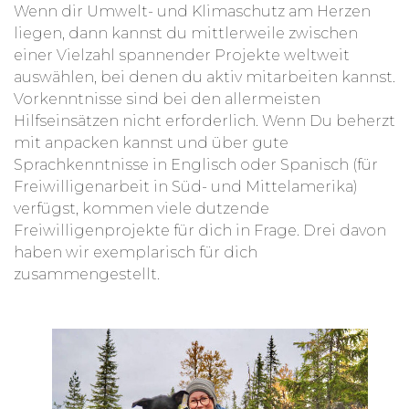
Wenn dir Umwelt- und Klimaschutz am Herzen
liegen, dann kannst du mittlerweile zwischen
einer Vielzahl spannender Projekte weltweit
auswählen, bei denen du aktiv mitarbeiten kannst.
Vorkenntnisse sind bei den allermeisten
Hilfseinsätzen nicht erforderlich. Wenn Du beherzt
mit anpacken kannst und über gute
Sprachkenntnisse in Englisch oder Spanisch (für
Freiwilligenarbeit in Süd- und Mittelamerika)
verfügst, kommen viele dutzende
Freiwilligenprojekte für dich in Frage. Drei davon
haben wir exemplarisch für dich
zusammengestellt.