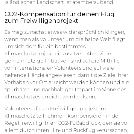
isländischen Landschaft ist atemberaubend.
CO2-Kompensation für deinen Flug
zum Freiwilligenprojekt
Es mag zunächst etwas widersprüchlich klingen,
wenn man als Volunteer um die halbe Welt fliegt,
um sich dort für ein bestimmtes
Klimaschutzprojekt einzusetzen. Aber viele
gemeinnützige Initiativen sind auf die Mithilfe
von internationalen Volunteers und auf viele
helfende Hände angewiesen, damit die Ziele ihrer
Vorhaben vor Ort erreicht werden können und ein
spürbarer und nachhaltiger Impact im Sinne des
Klimaschutzes erreicht werden kann.
Volunteers, die an Freiwilligenprojekt im
Klimaschutz teilnehmen, kompensieren in der
Regel freiwillig ihren CO2-Fußabdruck, den sie vor
allem durch ihren Hin- und Rückflug verursachen,