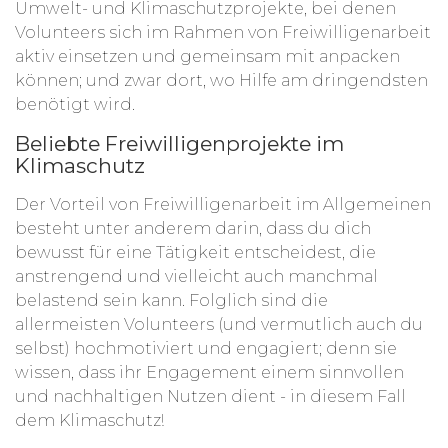
Umwelt- und Klimaschutzprojekte, bei denen
Volunteers sich im Rahmen von Freiwilligenarbeit
aktiv einsetzen und gemeinsam mit anpacken
können; und zwar dort, wo Hilfe am dringendsten
benötigt wird.
Beliebte Freiwilligenprojekte im
Klimaschutz
Der Vorteil von Freiwilligenarbeit im Allgemeinen
besteht unter anderem darin, dass du dich
bewusst für eine Tätigkeit entscheidest, die
anstrengend und vielleicht auch manchmal
belastend sein kann. Folglich sind die
allermeisten Volunteers (und vermutlich auch du
selbst) hochmotiviert und engagiert; denn sie
wissen, dass ihr Engagement einem sinnvollen
und nachhaltigen Nutzen dient - in diesem Fall
dem Klimaschutz!