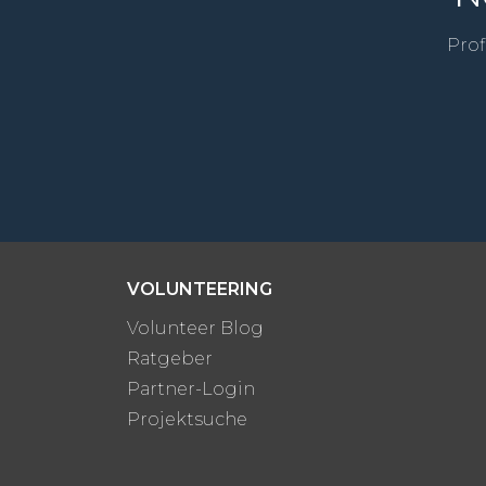
Prof
VOLUNTEERING
Volunteer Blog
Ratgeber
Partner-Login
Projektsuche