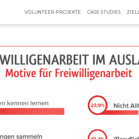
VOLUNTEER-PROJEKTE
CASE STUDIES
ZIE