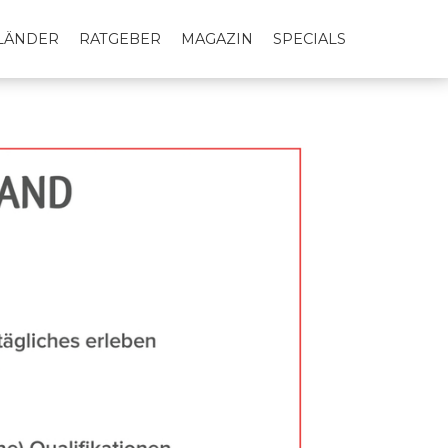
LLÄNDER
RATGEBER
MAGAZIN
SPECIALS