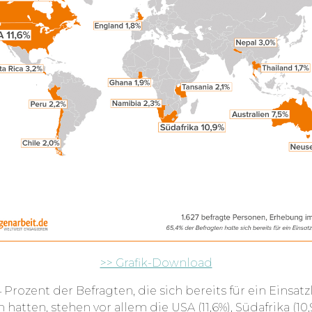
>> Grafik-Download
 Prozent der Befragten, die sich bereits für ein Einsat
hatten, stehen vor allem die USA (11,6%), Südafrika (10