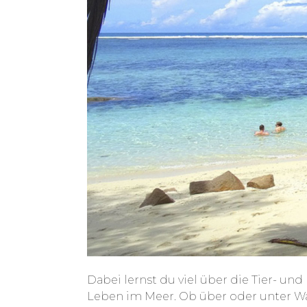
Dabei lernst du viel über die Tier- u
Leben im Meer. Ob über oder unter Wa