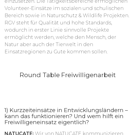
einzusetzen. Die Tätigkeitsbereiche ermöglichen
Volunteer-Einsätze im sozialen und schulischen
Bereich sowie in Naturschutz & Wildlife Projekten.
RGV steht für Qualität und hohe Standards,
wodurch in erster Linie sinnvolle Projekte
ermöglicht werden, welche den Mensch, der
Natur aber auch der Tierwelt in den
Einsatzregionen zu Gute kommen sollen.
Round Table Freiwilligenarbeit
1) Kurzzeiteinsätze in Entwicklungsländern –
kann das funktionieren? Und wem hilft ein
Freiwilligeneinsatz eigentlich?
NATUCATE:
Wir von NATUCATE kommunizieren