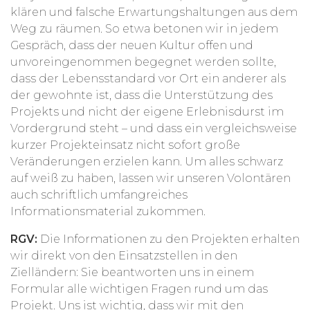
klären und falsche Erwartungshaltungen aus dem
Weg zu räumen. So etwa betonen wir in jedem
Gespräch, dass der neuen Kultur offen und
unvoreingenommen begegnet werden sollte,
dass der Lebensstandard vor Ort ein anderer als
der gewohnte ist, dass die Unterstützung des
Projekts und nicht der eigene Erlebnisdurst im
Vordergrund steht – und dass ein vergleichsweise
kurzer Projekteinsatz nicht sofort große
Veränderungen erzielen kann. Um alles schwarz
auf weiß zu haben, lassen wir unseren Volontären
auch schriftlich umfangreiches
Informationsmaterial zukommen.
RGV:
Die Informationen zu den Projekten erhalten
wir direkt von den Einsatzstellen in den
Zielländern: Sie beantworten uns in einem
Formular alle wichtigen Fragen rund um das
Projekt. Uns ist wichtig, dass wir mit den