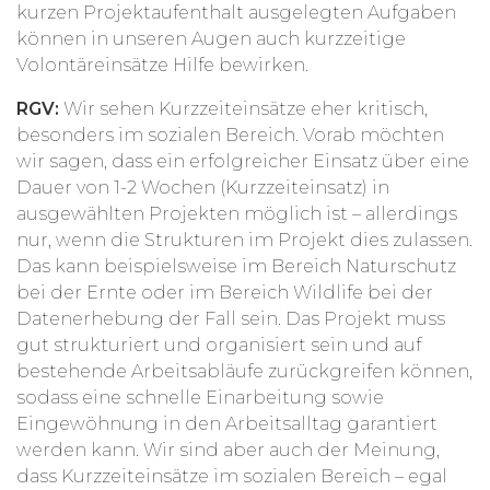
kurzen Projektaufenthalt ausgelegten Aufgaben
können in unseren Augen auch kurzzeitige
Volontäreinsätze Hilfe bewirken.
RGV:
Wir sehen Kurzzeiteinsätze eher kritisch,
besonders im sozialen Bereich. Vorab möchten
wir sagen, dass ein erfolgreicher Einsatz über eine
Dauer von 1-2 Wochen (Kurzzeiteinsatz) in
ausgewählten Projekten möglich ist – allerdings
nur, wenn die Strukturen im Projekt dies zulassen.
Das kann beispielsweise im Bereich Naturschutz
bei der Ernte oder im Bereich Wildlife bei der
Datenerhebung der Fall sein. Das Projekt muss
gut strukturiert und organisiert sein und auf
bestehende Arbeitsabläufe zurückgreifen können,
sodass eine schnelle Einarbeitung sowie
Eingewöhnung in den Arbeitsalltag garantiert
werden kann. Wir sind aber auch der Meinung,
dass Kurzzeiteinsätze im sozialen Bereich – egal