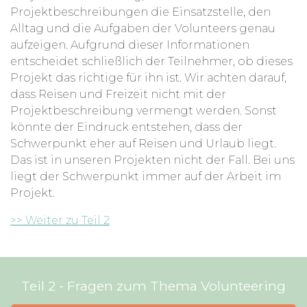
Projektbeschreibungen die Einsatzstelle, den
Alltag und die Aufgaben der Volunteers genau
aufzeigen. Aufgrund dieser Informationen
entscheidet schließlich der Teilnehmer, ob dieses
Projekt das richtige für ihn ist. Wir achten darauf,
dass Reisen und Freizeit nicht mit der
Projektbeschreibung vermengt werden. Sonst
könnte der Eindruck entstehen, dass der
Schwerpunkt eher auf Reisen und Urlaub liegt.
Das ist in unseren Projekten nicht der Fall. Bei uns
liegt der Schwerpunkt immer auf der Arbeit im
Projekt.
>> Weiter zu Teil 2
Teil 2 - Fragen zum Thema Volunteering