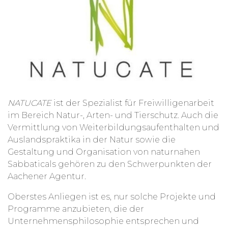
NATUCATE
ist der Spezialist für Freiwilligenarbeit
im Bereich Natur-, Arten- und Tierschutz. Auch die
Vermittlung von Weiterbildungsaufenthalten und
Auslandspraktika in der Natur sowie die
Gestaltung und Organisation von naturnahen
Sabbaticals gehören zu den Schwerpunkten der
Aachener Agentur.
Oberstes Anliegen ist es, nur solche Projekte und
Programme anzubieten, die der
Unternehmensphilosophie entsprechen und