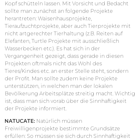
Kopf schütteln lassen. Mit Vorsicht und Bedacht
sollte man zunächst an folgende Projekte
herantreten: Waisenhausprojekte,
Tieraufzuchtprojekte, aber auch Tierprojekte mit
nicht artgerechter Tierhaltung (z.B. Reiten auf
Elefanten, Turtle Projekte mit ausschließlich
Wasserbecken etc.). Es hat sich in der
Vergangenheit gezeigt, dass gerade in diesen
Projekten oftmals nicht das Wohl des
Tieres/Kindes etc. an erster Stelle steht, sondern
der Profit. Man sollte zudem keine Projekte
unterstützen, in welchen man der lokalen
Bevölkerung Arbeitsplätze streitig macht. Wichtig
ist, dass man sich vorab über die Sinnhaftigkeit
der Projekte informiert.
NATUCATE:
Natürlich müssen
Freiwilligenprojekte bestimmte Grundsätze
erfüllen: So müssen sie sich durch
Sinnhaftigkeit