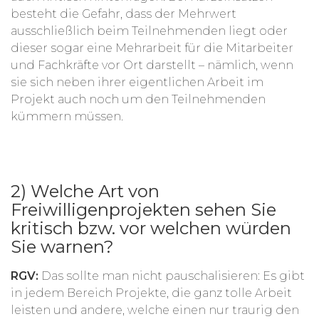
besteht die Gefahr, dass der Mehrwert
ausschließlich beim Teilnehmenden liegt oder
dieser sogar eine Mehrarbeit für die Mitarbeiter
und Fachkräfte vor Ort darstellt – nämlich, wenn
sie sich neben ihrer eigentlichen Arbeit im
Projekt auch noch um den Teilnehmenden
kümmern müssen.
2) Welche Art von
Freiwilligenprojekten sehen Sie
kritisch bzw. vor welchen würden
Sie warnen?
RGV:
Das sollte man nicht pauschalisieren: Es gibt
in jedem Bereich Projekte, die ganz tolle Arbeit
leisten und andere, welche einen nur traurig den