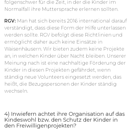
folgenschwer für die Zeit, in der die Kinder im
Normalfall ihre Muttersprache erlernen sollten.
RGV:
Man hat sich bereits 2016 international darauf
verständigt, dass diese Form der Hilfe unterlassen
werden sollte. RGV befolgt diese Richtlinien und
ermöglicht daher auch keine Einsätze in
Waisenhäusern. Wir bieten zudem keine Projekte
an, in welchen Kinder über Nacht bleiben. Unserer
Meinung nach ist eine nachhaltige Förderung der
Kinder in diesen Projekten gefährdet, wenn
ständig neue Volunteers eingesetzt werden, das
heißt, die Bezugspersonen der Kinder ständig
wechseln.
4) Inwiefern achtet ihre Organisation auf das
Kindeswohl bzw. den Schutz der Kinder in
den Freiwilligenprojekten?