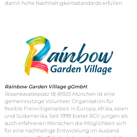
damit hohe Nachhaltigkeitsstandards erfüllen.
Rainbow Garden Village gGmbH
,
Rosenkavalierplatz 18, 81925 München
ist eine
gemeinnützige Volunteer Organisation für
flexible Freiwilligenarbeit in Europa, Afrika, Asien
und Südamerika. Seit 1999 bietet RGV jungen als
auch erfahrenen Menschen die Möglichkeit sich
für eine nachhaltige Entwicklung im Ausland