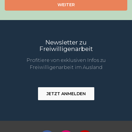
WEITER
Newsletter zu
Freiwilligenarbeit
Profitiere von exklusiven Infos zu
Freiwilligenarbeit im Ausland
JETZT ANMELDEN