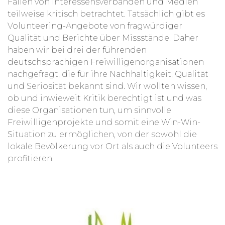
Fällen von Interessensverbänden und Medien
teilweise kritisch betrachtet. Tatsächlich gibt es
Volunteering-Angebote von fragwürdiger
Qualität und Berichte über Missstände. Daher
haben wir bei drei der führenden
deutschsprachigen Freiwilligenorganisationen
nachgefragt, die für ihre Nachhaltigkeit, Qualität
und Seriosität bekannt sind. Wir wollten wissen,
ob und inwieweit Kritik berechtigt ist und was
diese Organisationen tun, um sinnvolle
Freiwilligenprojekte und somit eine Win-Win-
Situation zu ermöglichen, von der sowohl die
lokale Bevölkerung vor Ort als auch die Volunteers
profitieren.