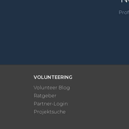
Prof
VOLUNTEERING
Volunteer Blog
Ratgeber
Partner-Login
Projektsuche