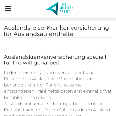
Auslandsreise-Krankenversicherung
für Auslandsaufenthalte
Auslandskrankenversicherung speziell
für Freiwilligenarbeit
In den meisten Ländern werden deutsche
Reisende im Ausland wie Privatpatienten
behandelt, d.h. der Patient muss die
entstandenen Krankheitskosten erst einmal privat
bezahlen. Eine private
Auslandskrankenversicherung übernimmt die
Krankheitskosten für den Fall, dass du im Ausland