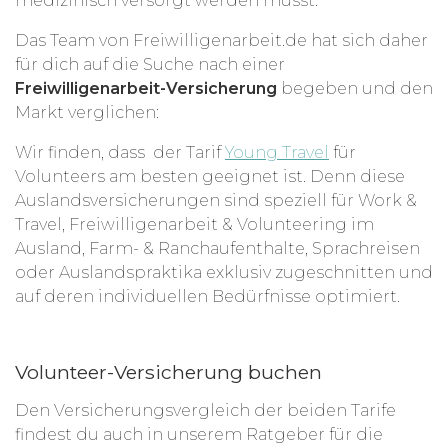
medizinisch versorgt werden musst.
Das Team von Freiwilligenarbeit.de hat sich daher
für dich auf die Suche nach einer
Freiwilligenarbeit-Versicherung
begeben und den
Markt verglichen:
Wir finden, dass der Tarif
Young Travel
für
Volunteers am besten geeignet ist. Denn diese
Auslandsversicherungen sind speziell für Work &
Travel, Freiwilligenarbeit & Volunteering im
Ausland, Farm- & Ranchaufenthalte, Sprachreisen
oder Auslandspraktika exklusiv zugeschnitten und
auf deren individuellen Bedürfnisse optimiert.
Volunteer-Versicherung buchen
Den Versicherungsvergleich der beiden Tarife
findest du auch in unserem Ratgeber für die