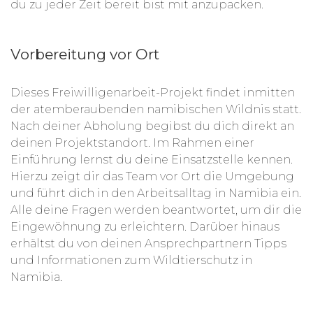
du zu jeder Zeit bereit bist mit anzupacken.
Vorbereitung vor Ort
Dieses Freiwilligenarbeit-Projekt findet inmitten
der atemberaubenden namibischen Wildnis statt.
Nach deiner Abholung begibst du dich direkt an
deinen Projektstandort. Im Rahmen einer
Einführung lernst du deine Einsatzstelle kennen.
Hierzu zeigt dir das Team vor Ort die Umgebung
und führt dich in den Arbeitsalltag in Namibia ein.
Alle deine Fragen werden beantwortet, um dir die
Eingewöhnung zu erleichtern. Darüber hinaus
erhältst du von deinen Ansprechpartnern Tipps
und Informationen zum Wildtierschutz in
Namibia.