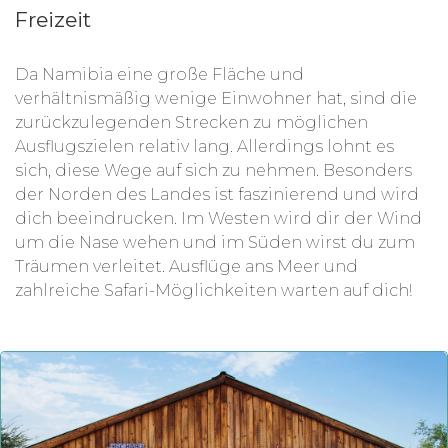
Freizeit
Da Namibia eine große Fläche und
verhältnismäßig wenige Einwohner hat, sind die
zurückzulegenden Strecken zu möglichen
Ausflugszielen relativ lang. Allerdings lohnt es
sich, diese Wege auf sich zu nehmen. Besonders
der Norden des Landes ist faszinierend und wird
dich beeindrucken. Im Westen wird dir der Wind
um die Nase wehen und im Süden wirst du zum
Träumen verleitet. Ausflüge ans Meer und
zahlreiche Safari-Möglichkeiten warten auf dich!