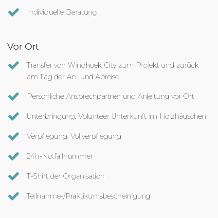
Individuelle Beratung
Vor Ort
Transfer von Windhoek City zum Projekt und zurück
am Tag der An- und Abreise
Persönliche Ansprechpartner und Anleitung vor Ort
Unterbringung: Volunteer Unterkunft im Holzhäuschen
Verpflegung: Vollverpflegung
24h-Notfallnummer
T-Shirt der Organisation
Teilnahme-/Praktikumsbescheinigung