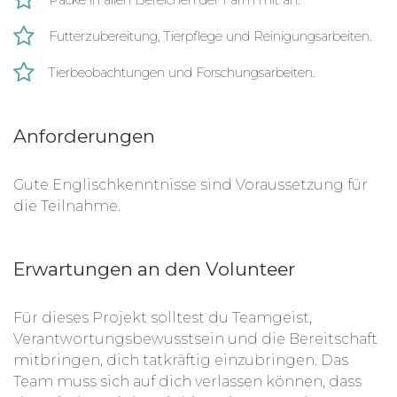
Futterzubereitung, Tierpflege und Reinigungsarbeiten.
Tierbeobachtungen und Forschungsarbeiten.
Anforderungen
Gute Englischkenntnisse sind Voraussetzung für
die Teilnahme.
Erwartungen an den Volunteer
Für dieses Projekt solltest du Teamgeist,
Verantwortungsbewusstsein und die Bereitschaft
mitbringen, dich tatkräftig einzubringen. Das
Team muss sich auf dich verlassen können, dass