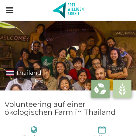
Thailand
Volunteering auf einer
ökologischen Farm in Thailand