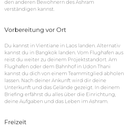
den anderen Bewohnern des Ashram
verständigen kannst.
Vorbereitung vor Ort
Du kannst in Vientiane in Laos landen. Alternativ
kannst du in Bangkok landen. Vom Flughafen aus
reist du weiter zu deinem Projektstandort. Am
Flughafen oder dem Bahnhof in Udon Thani
kannst du dich von einem Teammitglied abholen
lassen. Nach deiner Ankunft wird dir deine
Unterkunft und das Gelände gezeigt. In deinem
Briefing erfährst du alles über die Einrichtung,
deine Aufgaben und das Leben im Ashram.
Freizeit