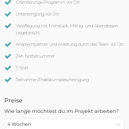
Orientierungs-Programm vor Ort
Unterbringung vor Ort
Verpflegung mit Frühstück, Mittag- und Abendessen
(vegetarisch)
Ansprechpartner und Anleitung durch das Team vor Ort
24h-Notfallnummer
T-Shirt
Teilnahme-/Praktikumsbescheinigung
Preise
Wie lange möchtest du im Projekt arbeiten?