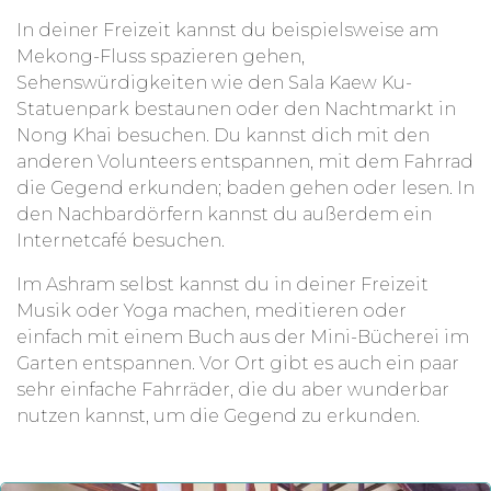
In deiner Freizeit kannst du beispielsweise am
Mekong-Fluss spazieren gehen,
Sehenswürdigkeiten wie den Sala Kaew Ku-
Statuenpark bestaunen oder den Nachtmarkt in
Nong Khai besuchen. Du kannst dich mit den
anderen Volunteers entspannen, mit dem Fahrrad
die Gegend erkunden; baden gehen oder lesen. In
den Nachbardörfern kannst du außerdem ein
Internetcafé besuchen.
Im Ashram selbst kannst du in deiner Freizeit
Musik oder Yoga machen, meditieren oder
einfach mit einem Buch aus der Mini-Bücherei im
Garten entspannen. Vor Ort gibt es auch ein paar
sehr einfache Fahrräder, die du aber wunderbar
nutzen kannst, um die Gegend zu erkunden.