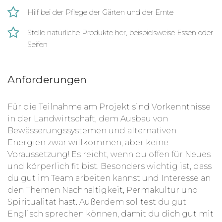
Hilf bei der Pflege der Gärten und der Ernte
Stelle natürliche Produkte her, beispielsweise Essen oder
Seifen
Anforderungen
Für die Teilnahme am Projekt sind Vorkenntnisse
in der Landwirtschaft, dem Ausbau von
Bewässerungssystemen und alternativen
Energien zwar willkommen, aber keine
Voraussetzung! Es reicht, wenn du offen für Neues
und körperlich fit bist. Besonders wichtig ist, dass
du gut im Team arbeiten kannst und Interesse an
den Themen Nachhaltigkeit, Permakultur und
Spiritualität hast. Außerdem solltest du gut
Englisch sprechen können, damit du dich gut mit