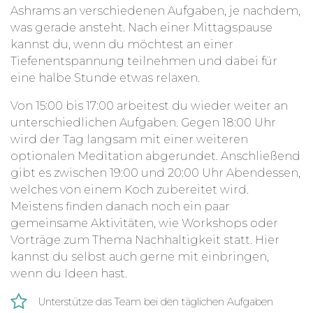
Ashrams an verschiedenen Aufgaben, je nachdem,
was gerade ansteht. Nach einer Mittagspause
kannst du, wenn du möchtest an einer
Tiefenentspannung teilnehmen und dabei für
eine halbe Stunde etwas relaxen.
Von 15:00 bis 17:00 arbeitest du wieder weiter an
unterschiedlichen Aufgaben. Gegen 18:00 Uhr
wird der Tag langsam mit einer weiteren
optionalen Meditation abgerundet. Anschließend
gibt es zwischen 19:00 und 20:00 Uhr Abendessen,
welches von einem Koch zubereitet wird.
Meistens finden danach noch ein paar
gemeinsame Aktivitäten, wie Workshops oder
Vorträge zum Thema Nachhaltigkeit statt. Hier
kannst du selbst auch gerne mit einbringen,
wenn du Ideen hast.
Unterstütze das Team bei den täglichen Aufgaben