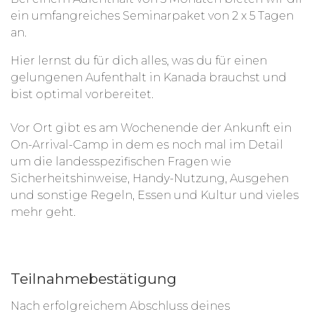
ein umfangreiches Seminarpaket von 2 x 5 Tagen
an.
Hier lernst du für dich alles, was du für einen
gelungenen Aufenthalt in Kanada brauchst und
bist optimal vorbereitet.
Vor Ort gibt es am Wochenende der Ankunft ein
On-Arrival-Camp in dem es noch mal im Detail
um die landesspezifischen Fragen wie
Sicherheitshinweise, Handy-Nutzung, Ausgehen
und sonstige Regeln, Essen und Kultur und vieles
mehr geht.
Teilnahmebestätigung
Nach erfolgreichem Abschluss deines