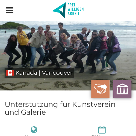
Kanada | Vancouver
Unterstützung für Kunstverein
und Galerie