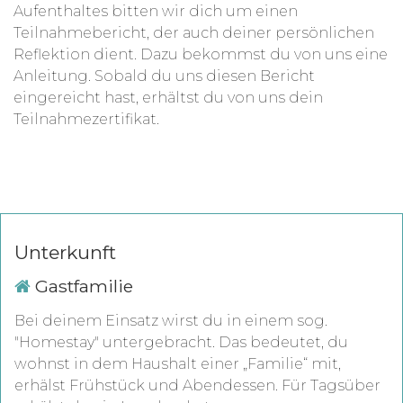
Aufenthaltes bitten wir dich um einen
Teilnahmebericht, der auch deiner persönlichen
Reflektion dient. Dazu bekommst du von uns eine
Anleitung. Sobald du uns diesen Bericht
eingereicht hast, erhältst du von uns dein
Teilnahmezertifikat.
Unterkunft
Gastfamilie
Bei deinem Einsatz wirst du in einem sog.
"Homestay" untergebracht. Das bedeutet, du
wohnst in dem Haushalt einer „Familie“ mit,
erhälst Frühstück und Abendessen. Für Tagsüber