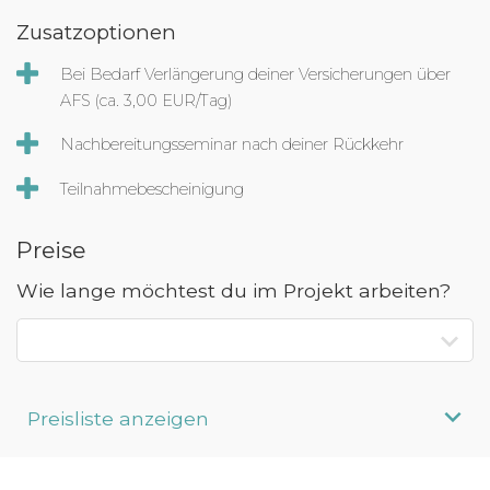
Zusatzoptionen
Bei Bedarf Verlängerung deiner Versicherungen über
AFS (ca. 3,00 EUR/Tag)
Nachbereitungsseminar nach deiner Rückkehr
Teilnahmebescheinigung
Preise
Wie lange möchtest du im Projekt arbeiten?
Preisliste anzeigen
Aufenthaltsdauer
Programmpreis