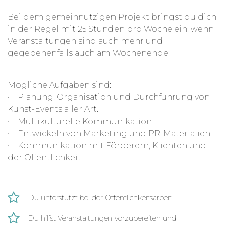
Bei dem gemeinnützigen Projekt bringst du dich
in der Regel mit 25 Stunden pro Woche ein, wenn
Veranstaltungen sind auch mehr und
gegebenenfalls auch am Wochenende.
Mögliche Aufgaben sind:
• Planung, Organisation und Durchführung von
Kunst-Events aller Art.
• Multikulturelle Kommunikation
• Entwickeln von Marketing und PR-Materialien
• Kommunikation mit Förderern, Klienten und
der Öffentlichkeit
Du unterstützt bei der Öffentlichkeitsarbeit
Du hilfst Veranstaltungen vorzubereiten und