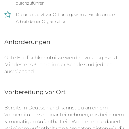
durchzuführen
Du unterstützt vor Ort und gewinnst Einblick in die
Arbeit deiner Organisation
Anforderungen
Gute Englischkenntnisse werden vorausgesetzt.
Mindestens 3 Jahre in der Schule sind jedoch
ausreichend.
Vorbereitung vor Ort
Bereits in Deutschland kannst du an einem
Vorbereitungsseminar teilnehmen, das bei einem
3-monatigen Aufenthalt ein Wochenende dauert.
Bei einem Aufenthalt von 5 Monaten bieten wir dir