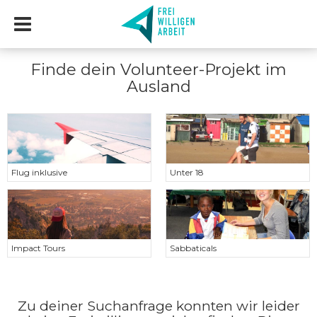
Finde dein Volunteer-Projekt im
Ausland
Flug inklusive
Unter 18
Impact Tours
Sabbaticals
Zu deiner Suchanfrage konnten wir leider