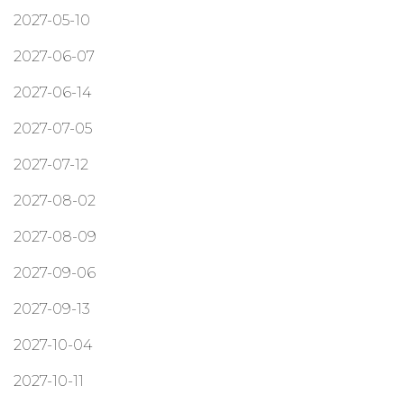
2027-05-10
2027-06-07
2027-06-14
2027-07-05
2027-07-12
2027-08-02
2027-08-09
2027-09-06
2027-09-13
2027-10-04
2027-10-11