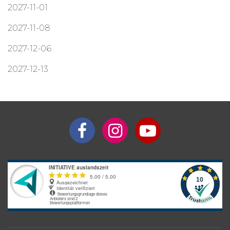
2027-11-01
2027-11-08
2027-12-06
2027-12-13