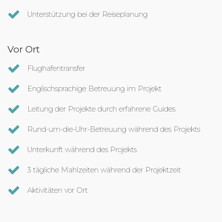
Unterstützung bei der Reiseplanung
Vor Ort
Flughafentransfer
Englischsprachige Betreuung im Projekt
Leitung der Projekte durch erfahrene Guides
Rund-um-die-Uhr-Betreuung während des Projekts
Unterkunft während des Projekts
3 tägliche Mahlzeiten während der Projektzeit
Aktivitäten vor Ort