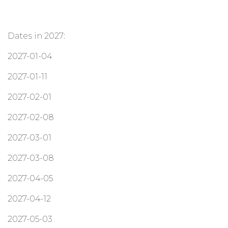
Dates in 2027:
2027-01-04
2027-01-11
2027-02-01
2027-02-08
2027-03-01
2027-03-08
2027-04-05
2027-04-12
2027-05-03