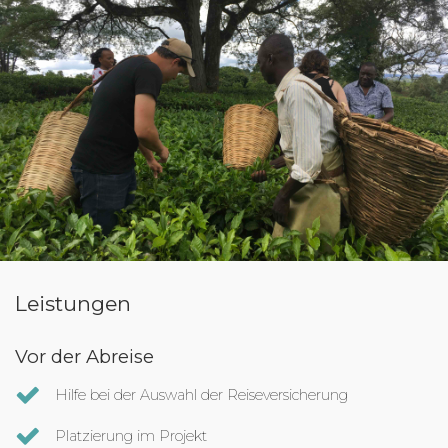
Leistungen
Vor der Abreise
Hilfe bei der Auswahl der Reiseversicherung
Platzierung im Projekt