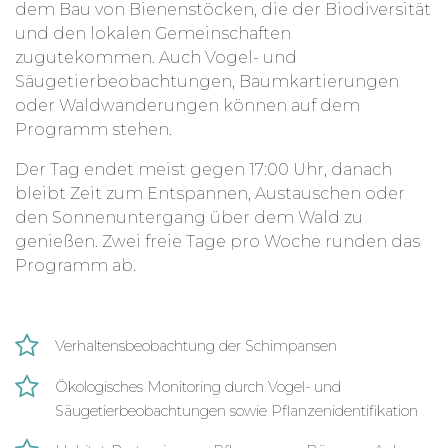
dem Bau von Bienenstöcken, die der Biodiversität
und den lokalen Gemeinschaften
zugutekommen. Auch Vogel- und
Säugetierbeobachtungen, Baumkartierungen
oder Waldwanderungen können auf dem
Programm stehen.
Der Tag endet meist gegen 17:00 Uhr, danach
bleibt Zeit zum Entspannen, Austauschen oder
den Sonnenuntergang über dem Wald zu
genießen. Zwei freie Tage pro Woche runden das
Programm ab.
Verhaltensbeobachtung der Schimpansen
Ökologisches Monitoring durch Vogel- und
Säugetierbeobachtungen sowie Pflanzenidentifikation