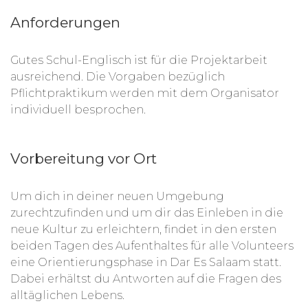
Anforderungen
Gutes Schul-Englisch ist für die Projektarbeit
ausreichend. Die Vorgaben bezüglich
Pflichtpraktikum werden mit dem Organisator
individuell besprochen.
Vorbereitung vor Ort
Um dich in deiner neuen Umgebung
zurechtzufinden und um dir das Einleben in die
neue Kultur zu erleichtern, findet in den ersten
beiden Tagen des Aufenthaltes für alle Volunteers
eine Orientierungsphase in Dar Es Salaam statt.
Dabei erhältst du Antworten auf die Fragen des
alltäglichen Lebens.