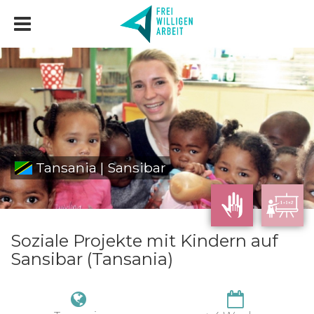
Tansania | Sansibar
Soziale Projekte mit Kindern auf
Sansibar (Tansania)