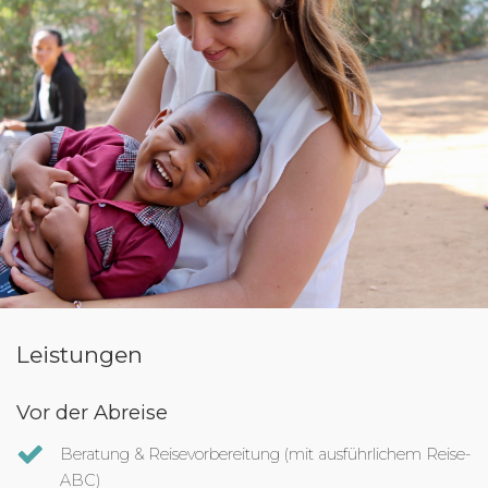
Leistungen
Vor der Abreise
Beratung & Reisevorbereitung (mit ausführlichem Reise-
ABC)