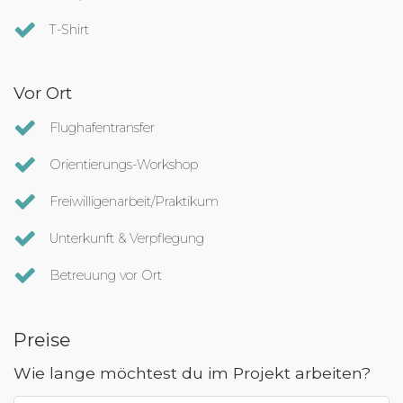
T-Shirt
Vor Ort
Flughafentransfer
Orientierungs-Workshop
Freiwilligenarbeit/Praktikum
Unterkunft & Verpflegung
Betreuung vor Ort
Preise
Wie lange möchtest du im Projekt arbeiten?