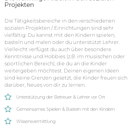
Projekten
Die Tätigkeitsbereiche in den verschiedenen
sozialen Projekten / Einrichtungen sind sehr
vielfältig: Du kannst mit den Kindern spielen,
basteln und malen oder du unterstützt Lehrer.
Vielleicht verfügst du auch über besondere
Kenntnisse und Hobbies (z.B. im musischen oder
sportlichen Bereich), die du an die Kinder
weitergeben möchtest. Deinen eigenen Ideen
sind keine Grenzen gesetzt, die Kinder freuen sich
darüber, Neues von dir zu lernen.
Unterstützung der Betreuer & Lehrer vor Ort
Gemeinsames Spielen & Basteln mit den Kindern
Wissensvermittlung