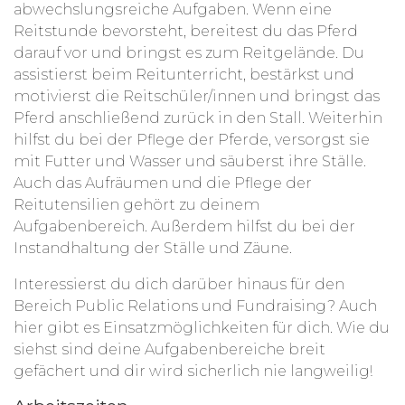
abwechslungsreiche Aufgaben. Wenn eine
Reitstunde bevorsteht, bereitest du das Pferd
darauf vor und bringst es zum Reitgelände. Du
assistierst beim Reitunterricht, bestärkst und
motivierst die Reitschüler/innen und bringst das
Pferd anschließend zurück in den Stall. Weiterhin
hilfst du bei der Pflege der Pferde, versorgst sie
mit Futter und Wasser und säuberst ihre Ställe.
Auch das Aufräumen und die Pflege der
Reitutensilien gehört zu deinem
Aufgabenbereich. Außerdem hilfst du bei der
Instandhaltung der Ställe und Zäune.
Interessierst du dich darüber hinaus für den
Bereich Public Relations und Fundraising? Auch
hier gibt es Einsatzmöglichkeiten für dich. Wie du
siehst sind deine Aufgabenbereiche breit
gefächert und dir wird sicherlich nie langweilig!