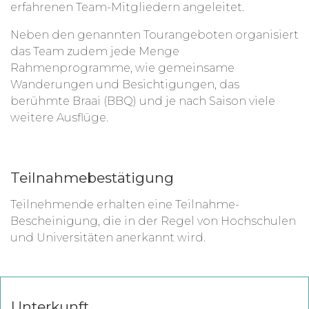
erfahrenen Team-Mitgliedern angeleitet.
Neben den genannten Tourangeboten organisiert
das Team zudem jede Menge
Rahmenprogramme, wie gemeinsame
Wanderungen und Besichtigungen, das
berühmte Braai (BBQ) und je nach Saison viele
weitere Ausflüge.
Teilnahmebestätigung
Teilnehmende erhalten eine Teilnahme-
Bescheinigung, die in der Regel von Hochschulen
und Universitäten anerkannt wird.
Unterkunft