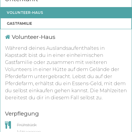
VOLUNTEER-HAUS
GASTFAMILIE
Volunteer-Haus
Während deines Auslandsaufenthaltes in
Kapstadt bist du in einer einheimischen
Gastfamilie oder zusammen mit weiteren
Volunteers in einer Hütte auf dem Gelände der
Pferdefarm untergebracht. Lebst du auf der
Pferdefarm, erhältst du ein Essens-Geld, mit dem
du selbst einkaufen gehen kannst. Die Mahlzeiten
bereitest du dir in diesem Fall selbst zu.
Verpflegung
Frühstück