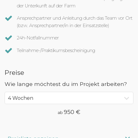
der Unterkunft auf der Farm
Ansprechpartner und Anleitung durch das Team vor Ort
(bzw. Ansprechpartner/in in der Einsatzstelle)
24h-Notfallnummer
Teilnahme-/Praktikumsbescheinigung
Preise
Wie lange möchtest du im Projekt arbeiten?
950 €
ab