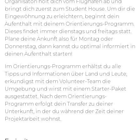
Organisaton holt dich vom Flughafen ab und
bringt dich zuerst zum Student House. Um dir die
Eingewöhnung zu erleichtern, beginnt dein
Aufenthalt mit deinem Orientierungs-Programm.
Dieses findet immer dienstags und freitags statt.
Plane deine Ankunft also für Montag oder
Donnerstag, dann kannst du optimal informiert in
deinen Aufenthalt starten!
Im Orientierungs-Programm erhältst du alle
Tipps und Informationen über Land und Leute,
erkundigst mit dem Volunteer-Team die
Umgebung und wirst mit einem Starter-Paket
ausgestattet. Nach dem Orientierungs-
Programm erfolgt dein Transfer zu deiner
Unterkunft, in der du während der Zeit deiner
Projektarbeit wohnst.