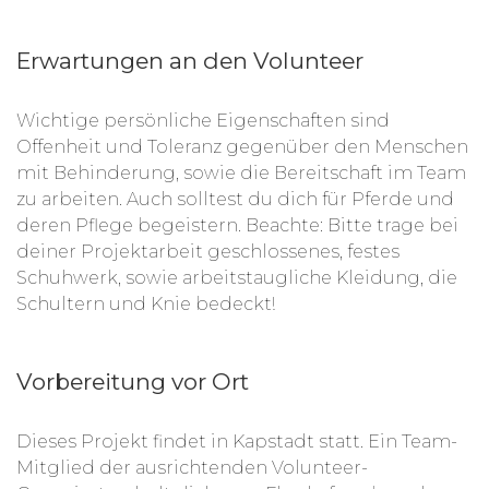
Erwartungen an den Volunteer
Wichtige persönliche Eigenschaften sind
Offenheit und Toleranz gegenüber den Menschen
mit Behinderung, sowie die Bereitschaft im Team
zu arbeiten. Auch solltest du dich für Pferde und
deren Pflege begeistern. Beachte: Bitte trage bei
deiner Projektarbeit geschlossenes, festes
Schuhwerk, sowie arbeitstaugliche Kleidung, die
Schultern und Knie bedeckt!
Vorbereitung vor Ort
Dieses Projekt findet in Kapstadt statt. Ein Team-
Mitglied der ausrichtenden Volunteer-