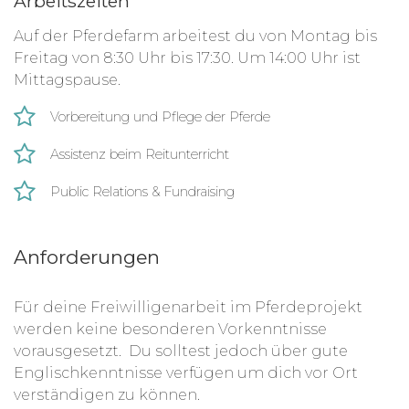
Arbeitszeiten
Auf der Pferdefarm arbeitest du von Montag bis
Freitag von 8:30 Uhr bis 17:30. Um 14:00 Uhr ist
Mittagspause.
Vorbereitung und Pflege der Pferde
Assistenz beim Reitunterricht
Public Relations & Fundraising
Anforderungen
Für deine Freiwilligenarbeit im Pferdeprojekt
werden keine besonderen Vorkenntnisse
vorausgesetzt. Du solltest jedoch über gute
Englischkenntnisse verfügen um dich vor Ort
verständigen zu können.