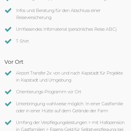
Infos und Beratung für den Abschluss einer
Reiseversicherung
Umfassendes Infomaterial (persönliches Reise ABC)
T-Shirt
Vor Ort
Airport Transfer 2x: von und nach Kapstadt für Projekte
in Kapstadt und Umgebung
Orientierungs-Programm vor Ort
Unterbringung wahlweise möglich: In einer Gastfamilie
oder in einer Hütte auf dem Gelände der Farm
Umfang der Verpflegungsleistungen > mit Halbpension
in Gastfamilien > Essens-Geld für Selbstverpflegung bei