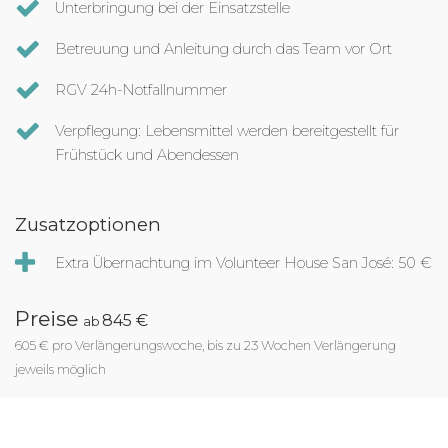
Unterbringung bei der Einsatzstelle
Betreuung und Anleitung durch das Team vor Ort
RGV 24h-Notfallnummer
Verpflegung: Lebensmittel werden bereitgestellt für
Frühstück und Abendessen
Zusatzoptionen
Extra Übernachtung im Volunteer House San José: 50 €
Preise
845 €
ab
605 € pro Verlängerungswoche, bis zu 23 Wochen Verlängerung
jeweils möglich