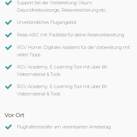
Support bei der Vorbereitung: Visum,
Gesundheitsvorsorge, Reiseversicherung etc.
Unverbindliches Flugangebot
Reise ABC mit Packliste für deine Reisevorbereitung
RGV Home: Digitaler Assistent für die Vorbereitung mit
vielen Tipps
RGV Academy: E-Learning Tool mit über 6h
Videomaterial & Tools
RGV Academy: E-Learning Tool mit über 6h
Videomaterial & Tools
Vor Ort
Flughafentransfer am vereinbarten Anreisetag