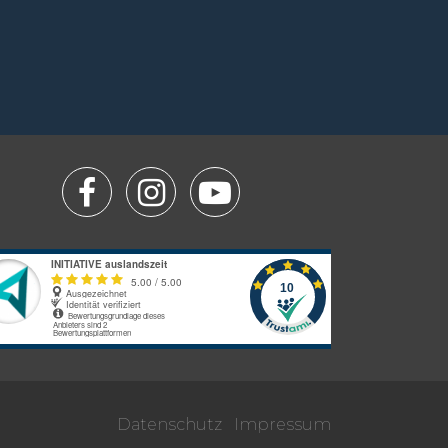
Datenschutz
Impressum