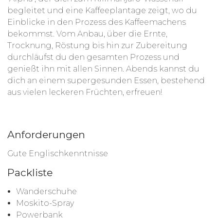
begleitet und eine Kaffeeplantage zeigt, wo du
Einblicke in den Prozess des Kaffeemachens
bekommst. Vom Anbau, über die Ernte,
Trocknung, Röstung bis hin zur Zubereitung
durchläufst du den gesamten Prozess und
genießt ihn mit allen Sinnen. Abends kannst du
dich an einem supergesunden Essen, bestehend
aus vielen leckeren Früchten, erfreuen!
Anforderungen
Gute Englischkenntnisse
Packliste
Wanderschuhe
Moskito-Spray
Powerbank