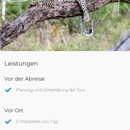
Leistungen
Vor der Abreise
Planung und Vorbereitung der Tour
Vor Ort
3 Mahlzeiten pro Tag