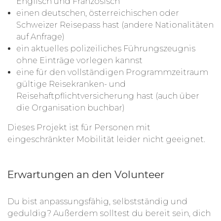
Englisch und Französisch
einen deutschen, österreichischen oder
Schweizer Reisepass hast (andere Nationalitäten
auf Anfrage)
ein aktuelles polizeiliches Führungszeugnis
ohne Einträge vorlegen kannst
eine für den vollständigen Programmzeitraum
gültige Reisekranken- und
Reisehaftpflichtversicherung hast (auch über
die Organisation buchbar)
Dieses Projekt ist für Personen mit
eingeschränkter Mobilität leider nicht geeignet.
Erwartungen an den Volunteer
Du bist anpassungsfähig, selbstständig und
geduldig? Außerdem solltest du bereit sein, dich