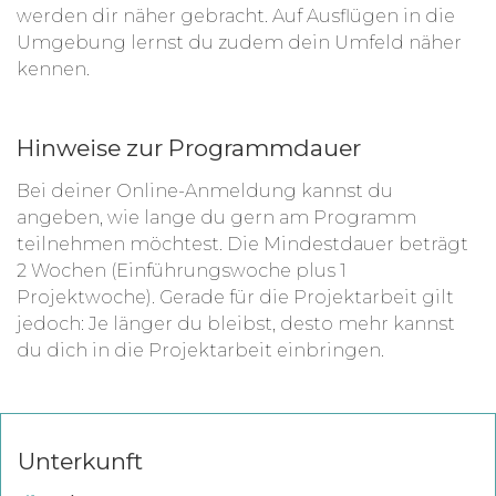
werden dir näher gebracht. Auf Ausflügen in die
Umgebung lernst du zudem dein Umfeld näher
kennen.
Hinweise zur Programmdauer
Bei deiner Online-Anmeldung kannst du
angeben, wie lange du gern am Programm
teilnehmen möchtest. Die Mindestdauer beträgt
2 Wochen (Einführungswoche plus 1
Projektwoche). Gerade für die Projektarbeit gilt
jedoch: Je länger du bleibst, desto mehr kannst
du dich in die Projektarbeit einbringen.
Unterkunft