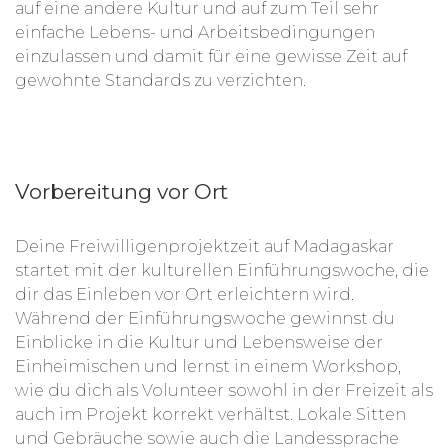
auf eine andere Kultur und auf zum Teil sehr
einfache Lebens- und Arbeitsbedingungen
einzulassen und damit für eine gewisse Zeit auf
gewohnte Standards zu verzichten.
Vorbereitung vor Ort
Deine Freiwilligenprojektzeit auf Madagaskar
startet mit der kulturellen Einführungswoche, die
dir das Einleben vor Ort erleichtern wird.
Während der Einführungswoche gewinnst du
Einblicke in die Kultur und Lebensweise der
Einheimischen und lernst in einem Workshop,
wie du dich als Volunteer sowohl in der Freizeit als
auch im Projekt korrekt verhältst. Lokale Sitten
und Gebräuche sowie auch die Landessprache