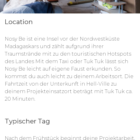
Location
Nosy Be ist eine Insel vor der Nordwestküste
Madagaskars und zählt aufgrund ihrer
Traumstrände mit zu den touristischen Hotspots
des Landes Mit dem Taxi oder Tuk Tuk lässt sich
Nosy Be leicht auf eigene Faust erkunden. So
kommst du auch leicht zu deinem Arbeitsort.
Die
Fahrtzeit von der Unterkunft in Hell-Ville zu
deinem Projekteinsatzort beträgt mit Tuk Tuk ca.
20 Minuten.
Typischer Tag
Nach dem Frühstück beginnt deine Projektarbeit,