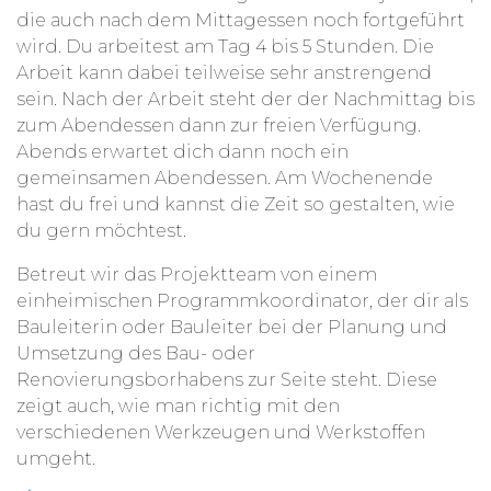
die auch nach dem Mittagessen noch fortgeführt
wird. Du arbeitest am Tag 4 bis 5 Stunden. Die
Arbeit kann dabei teilweise sehr anstrengend
sein. Nach der Arbeit steht der der Nachmittag bis
zum Abendessen dann zur freien Verfügung.
Abends erwartet dich dann noch ein
gemeinsamen Abendessen. Am Wochenende
hast du frei und kannst die Zeit so gestalten, wie
du gern möchtest.
Betreut wir das Projektteam von einem
einheimischen Programmkoordinator, der dir als
Bauleiterin oder Bauleiter bei der Planung und
Umsetzung des Bau- oder
Renovierungsborhabens zur Seite steht. Diese
zeigt auch, wie man richtig mit den
verschiedenen Werkzeugen und Werkstoffen
umgeht.