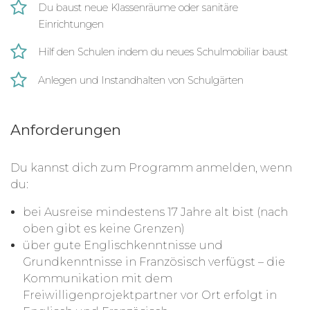
Du baust neue Klassenräume oder sanitäre
Einrichtungen
Hilf den Schulen indem du neues Schulmobiliar baust
Anlegen und Instandhalten von Schulgärten
Anforderungen
Du kannst dich zum Programm anmelden, wenn
du:
bei Ausreise mindestens 17 Jahre alt bist (nach
oben gibt es keine Grenzen)
über gute Englischkenntnisse und
Grundkenntnisse in Französisch verfügst – die
Kommunikation mit dem
Freiwilligenprojektpartner vor Ort erfolgt in