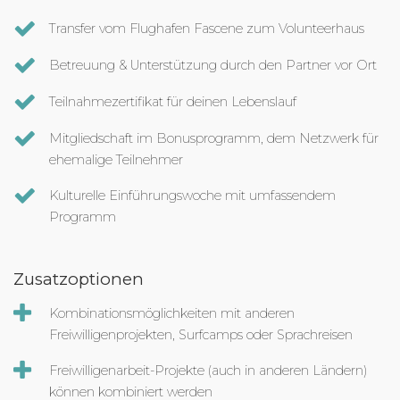
Transfer vom Flughafen Fascene zum Volunteerhaus
Betreuung & Unterstützung durch den Partner vor Ort
Teilnahmezertifikat für deinen Lebenslauf
Mitgliedschaft im Bonusprogramm, dem Netzwerk für
ehemalige Teilnehmer
Kulturelle Einführungswoche mit umfassendem
Programm
Zusatzoptionen
Kombinationsmöglichkeiten mit anderen
Freiwilligenprojekten, Surfcamps oder Sprachreisen
Freiwilligenarbeit-Projekte (auch in anderen Ländern)
können kombiniert werden