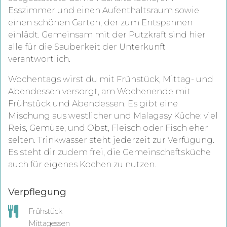
Esszimmer und einen Aufenthaltsraum sowie
einen schönen Garten, der zum Entspannen
einlädt. Gemeinsam mit der Putzkraft sind hier
alle für die Sauberkeit der Unterkunft
verantwortlich.
Wochentags wirst du mit Frühstück, Mittag- und
Abendessen versorgt, am Wochenende mit
Frühstück und Abendessen. Es gibt eine
Mischung aus westlicher und Malagasy Küche: viel
Reis, Gemüse, und Obst, Fleisch oder Fisch eher
selten. Trinkwasser steht jederzeit zur Verfügung.
Es steht dir zudem frei, die Gemeinschaftsküche
auch für eigenes Kochen zu nutzen.
Verpflegung
Frühstück
Mittagessen