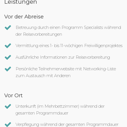
Leistungen
Vor der Abreise
Betreuung durch einen Programm Specialists während
der Reisevorbereitungen
Vermittlung eines 1- bis 11-wöchigen Freiwilligenprojektes
Ausführliche Informationen zur Reisevorbereitung
Persönliche Teilnehmerwebsite mit Networking-Liste
zum Austausch mit Anderen
Vor Ort
Unterkunft (im Mehrbettzimmer) während der
gesamten Programmdauer
Verpflegung während der gesamten Programmdauer