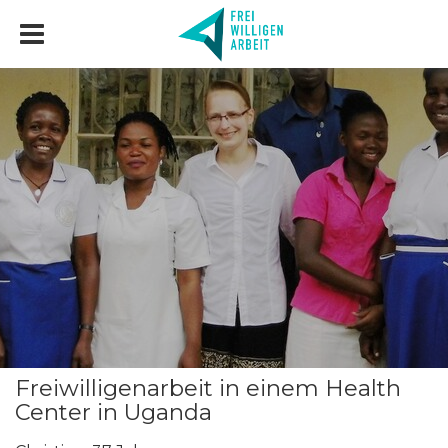
Freiwilligenarbeit in einem Health
Center in Uganda