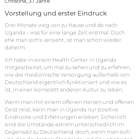
Christine, 37 Jahre
Vorstellung und erster Eindruck
Drei Monate weg von zu Hause und ab nach
Uganda – was für eine lange Zeit erstmal. Doch
ehe man sich's versieht, ist man schon wieder
daheim.
Ich habe in einem Health Center in Uganda
mitgearbeitet, um mal zu sehen und zu erfahren,
wie die medizinische Versorgung außerhalb von
Deutschland eigentlich funktioniert und wie es
ist, in einer komplett anderen Kultur zu leben.
Wenn man mit einem offenen Herzen und offenen
Geist reist, kann man in Uganda nur positive
Eindrücke und Erfahrungen erleben. Sicherlich
sind die Umstände extrem unterschiedlich im
Gegensatz zu Deutschland, doch, wenn man sich