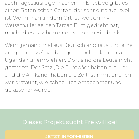
auch Tagesausflüge machen. In Entebbe gibt es
einen Botanischen Garten, der sehr eindrucksvoll
ist. Wenn man an dem Ort ist, wo Johnny
Weissmuller seinen Tarzan Film gedreht hat,
macht dieses schon einen schönen Eindruck.
Wenn jemand mal aus Deutschland raus und eine
entspannte Zeit verbringen möchte, kann man
Uganda nur empfehlen. Dort sind die Leute nicht
gestresst. Der Satz „Die Europäer haben die Uhr
und die Afrikaner haben die Zeit“ stimmt und ich
war erstaunt, wie schnell ich entspannter und
gelassener wurde.
Dieses Projekt sucht Freiwillige!
JETZT INFORMIEREN