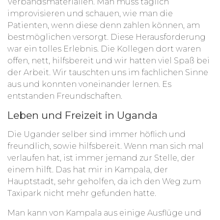
Verbandsmaterialien. Man muss täglich
improvisieren und schauen, wie man die
Patienten, wenn diese denn zahlen können, am
bestmöglichen versorgt. Diese Herausforderung
war ein tolles Erlebnis. Die Kollegen dort waren
offen, nett, hilfsbereit und wir hatten viel Spaß bei
der Arbeit. Wir tauschten uns im fachlichen Sinne
aus und konnten voneinander lernen. Es
entstanden Freundschaften.
Leben und Freizeit in Uganda
Die Ugander selber sind immer höflich und
freundlich, sowie hilfsbereit. Wenn man sich mal
verlaufen hat, ist immer jemand zur Stelle, der
einem hilft. Das hat mir in Kampala, der
Hauptstadt, sehr geholfen, da ich den Weg zum
Taxipark nicht mehr gefunden hatte.
Man kann von Kampala aus einige Ausflüge und