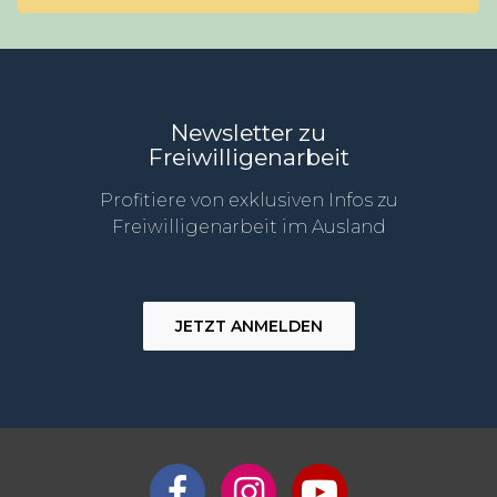
Newsletter zu
Freiwilligenarbeit
Profitiere von exklusiven Infos zu
Freiwilligenarbeit im Ausland
JETZT ANMELDEN