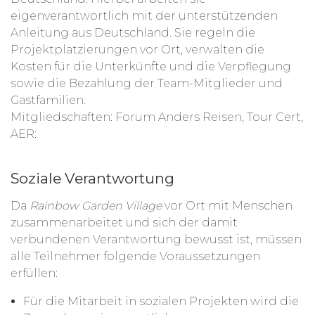
eigenverantwortlich mit der unterstützenden
Anleitung aus Deutschland. Sie regeln die
Projektplatzierungen vor Ort, verwalten die
Kosten für die Unterkünfte und die Verpflegung
sowie die Bezahlung der Team-Mitglieder und
Gastfamilien.
Mitgliedschaften: Forum Anders Reisen, Tour Cert,
AER:
Soziale Verantwortung
Da
Rainbow Garden Village
vor Ort mit Menschen
zusammenarbeitet und sich der damit
verbundenen Verantwortung bewusst ist, müssen
alle Teilnehmer folgende Voraussetzungen
erfüllen:
Für die Mitarbeit in sozialen Projekten wird die