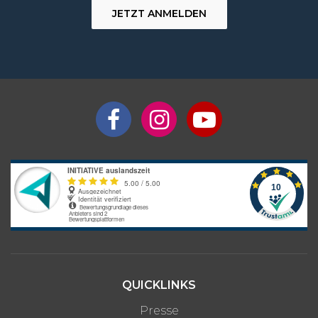
JETZT ANMELDEN
QUICKLINKS
Presse