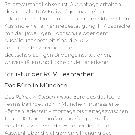
Selbstverständlichkeit ist. Auf Anfrage erhalten
deshalb alle RGV Freiwilligen nach einer
erfolgreichen Durchführung der Projektarbeit im
Ausland eine Teilnahmebestätigung. In Absprache
mit der jeweiligen Hochschule oder dem
Ausbildungsbetrieb sind die RGV-
Teilnahmebescheinigungen an
deutschsprachigen Bildungsinstitutionen,
Universitäten und Hochschulen anerkannt.
Struktur der RGV Teamarbeit
Das Büro in München
Das
Rainbow Garden Village
Büro des deutschen
Teams befindet sich in München. Interessierte
können jederzeit – montags bis freitags zwischen
10 und 18 Uhr – anrufen und sich persönlich
beraten lassen. Von der Hilfe bei der Projekt-
Auswahl, über die allgemeine Planung des