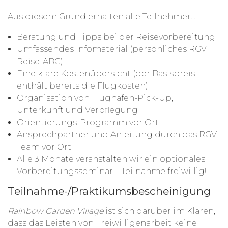
Aus diesem Grund erhalten alle Teilnehmer...
Beratung und Tipps bei der Reisevorbereitung
Umfassendes Infomaterial (persönliches RGV
Reise-ABC)
Eine klare Kostenübersicht (der Basispreis
enthält bereits die Flugkosten)
Organisation von Flughafen-Pick-Up,
Unterkunft und Verpflegung
Orientierungs-Programm vor Ort
Ansprechpartner und Anleitung durch das RGV
Team vor Ort
Alle 3 Monate veranstalten wir ein optionales
Vorbereitungsseminar – Teilnahme freiwillig!
Teilnahme-/Praktikumsbescheinigung
Rainbow Garden Village
ist sich darüber im Klaren,
dass das Leisten von Freiwilligenarbeit keine