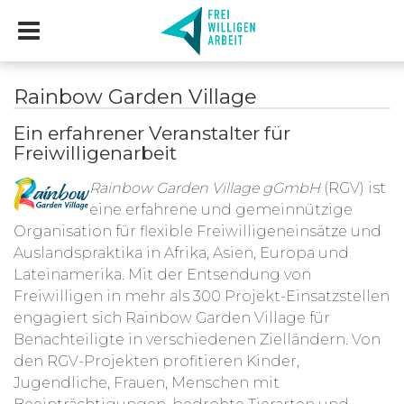
Rainbow Garden Village
Ein erfahrener Veranstalter für
Freiwilligenarbeit
Rainbow Garden Village gGmbH
(RGV) ist
eine erfahrene und gemeinnützige
Organisation für flexible Freiwilligeneinsätze und
Auslandspraktika in Afrika, Asien, Europa und
Lateinamerika. Mit der Entsendung von
Freiwilligen in mehr als 300 Projekt-Einsatzstellen
engagiert sich Rainbow Garden Village für
Benachteiligte in verschiedenen Zielländern. Von
den RGV-Projekten profitieren Kinder,
Jugendliche, Frauen, Menschen mit