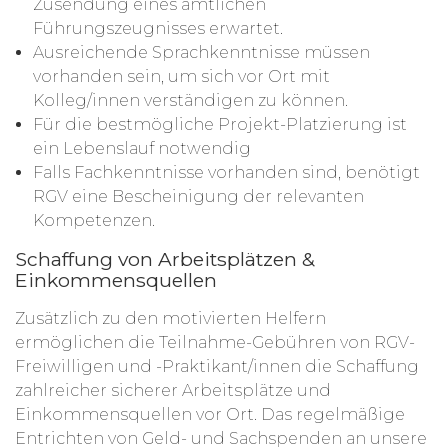
Zusendung eines amtlichen
Führungszeugnisses erwartet.
Ausreichende Sprachkenntnisse müssen
vorhanden sein, um sich vor Ort mit
Kolleg/innen verständigen zu können.
Für die bestmögliche Projekt-Platzierung ist
ein Lebenslauf notwendig
Falls Fachkenntnisse vorhanden sind, benötigt
RGV eine Bescheinigung der relevanten
Kompetenzen.
Schaffung von Arbeitsplätzen &
Einkommensquellen
Zusätzlich zu den motivierten Helfern
ermöglichen die Teilnahme-Gebühren von RGV-
Freiwilligen und -Praktikant/innen die Schaffung
zahlreicher sicherer Arbeitsplätze und
Einkommensquellen vor Ort. Das regelmäßige
Entrichten von Geld- und Sachspenden an unsere