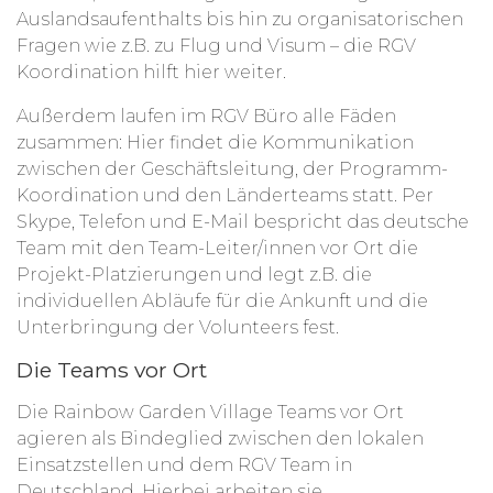
Auslandsaufenthalts bis hin zu organisatorischen
Fragen wie z.B. zu Flug und Visum – die RGV
Koordination hilft hier weiter.
Außerdem laufen im RGV Büro alle Fäden
zusammen: Hier findet die Kommunikation
zwischen der Geschäftsleitung, der Programm-
Koordination und den Länderteams statt. Per
Skype, Telefon und E-Mail bespricht das deutsche
Team mit den Team-Leiter/innen vor Ort die
Projekt-Platzierungen und legt z.B. die
individuellen Abläufe für die Ankunft und die
Unterbringung der Volunteers fest.
Die Teams vor Ort
Die Rainbow Garden Village Teams vor Ort
agieren als Bindeglied zwischen den lokalen
Einsatzstellen und dem RGV Team in
Deutschland. Hierbei arbeiten sie