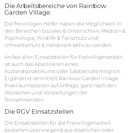
Die Arbeitsbereiche von Rainbow
Garden Village
Die freiwilligen Helfer haben die Möglichkeit in
den Bereichen Soziales & Unterrichten, Medizin &
Psychologie, Wildlife & Tierschutz und
Umweltschutz & Handwerk aktiv zu werden.
An fast allen Einsatzstellen für Freiwilligenarbeit
ist auch das Absolvieren eines
Auslandspraktikums oder Sabbaticals möglich.
Ergänzend vermittelt Rainbow Garden Village
Praktikumsstellen auf Anfrage, ganz nach den
Wünschen und Vorstellungen der
Teilnehmenden.
Die RGV Einsatzstellen
Die Einsatzstellen für die Freiwilligenarbeit
bestehen überwiegend aus staatlichen oder