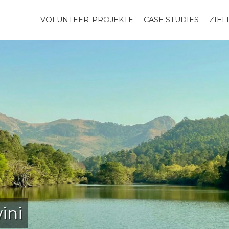
VOLUNTEER-PROJEKTE
CASE STUDIES
ZIE
ini