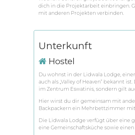
dich in die Projektarbeit einbringen. 
mit anderen Projekten verbinden.
Unterkunft
Hostel
Du wohnst in der Lidwala Lodge, einem
auch als „Valley of Heaven“ bekannt ist
im Zentrum Eswatinis, sondern gilt au
Hier wirst du dir gemeinsam mit ande
Backpackern ein Mehrbettzimmer mit 
Die Lidwala Lodge verfügt über eine g
eine Gemeinschaftsküche sowie einen