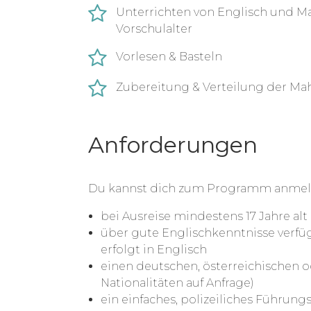
Unterrichten von Englisch und Ma
Vorschulalter
Vorlesen & Basteln
Zubereitung & Verteilung der Mah
Anforderungen
Du kannst dich zum Programm anmel
bei Ausreise mindestens 17 Jahre alt 
über gute Englischkenntnisse verfü
erfolgt in Englisch
einen deutschen, österreichischen o
Nationalitäten auf Anfrage)
ein einfaches, polizeiliches Führun