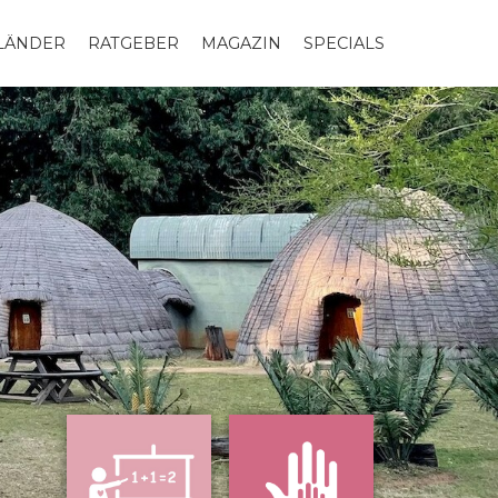
LLÄNDER
RATGEBER
MAGAZIN
SPECIALS