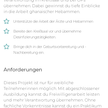
Verantwortung im Kreißsaal und bei OPs
übernehmen. Dabei gewinnst du tiefe Einblicke
in die Arbeit ghanaischer Hebammen.
Unterstütze die Arbeit der Ärzte und Hebammen
Bereite den Kreißsaal vor und übernehme
Desinfizierungstätigkeiten.
Bringe dich in der Geburtsvorbereitung und -
Nachbereitung ein.
Anforderungen
Dieses Projekt ist nur für weibliche
Teilnehmerinnen möglich. Mit abgeschlossener
Ausbildung kannst du Freiwilligenarbeit leisten
und mehr Verantwortung übernehmen. Ohne
fachliche Vorkenntnisse kannst du ein Praktikum