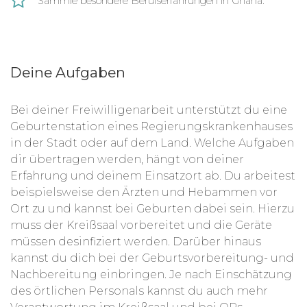
Sammle besondere Berufserfahrungen in Ghana.
Deine Aufgaben
Bei deiner Freiwilligenarbeit unterstützt du eine
Geburtenstation eines Regierungskrankenhauses
in der Stadt oder auf dem Land. Welche Aufgaben
dir übertragen werden, hängt von deiner
Erfahrung und deinem Einsatzort ab. Du arbeitest
beispielsweise den Ärzten und Hebammen vor
Ort zu und kannst bei Geburten dabei sein. Hierzu
muss der Kreißsaal vorbereitet und die Geräte
müssen desinfiziert werden. Darüber hinaus
kannst du dich bei der Geburtsvorbereitung- und
Nachbereitung einbringen. Je nach Einschätzung
des örtlichen Personals kannst du auch mehr