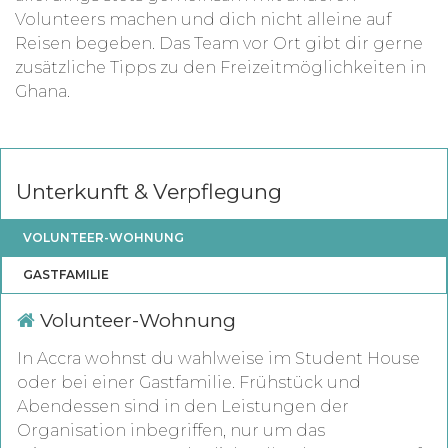
Volunteers machen und dich nicht alleine auf
Reisen begeben. Das Team vor Ort gibt dir gerne
zusätzliche Tipps zu den Freizeitmöglichkeiten in
Ghana.
Unterkunft & Verpflegung
VOLUNTEER-WOHNUNG
GASTFAMILIE
Volunteer-Wohnung
In Accra wohnst du wahlweise im Student House
oder bei einer Gastfamilie. Frühstück und
Abendessen sind in den Leistungen der
Organisation inbegriffen, nur um das