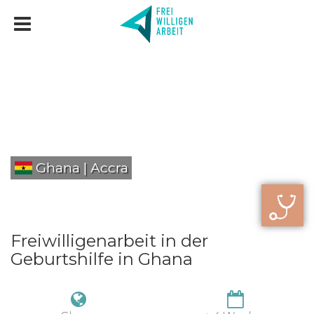
Ghana | Accra
Freiwilligenarbeit in der
Geburtshilfe in Ghana