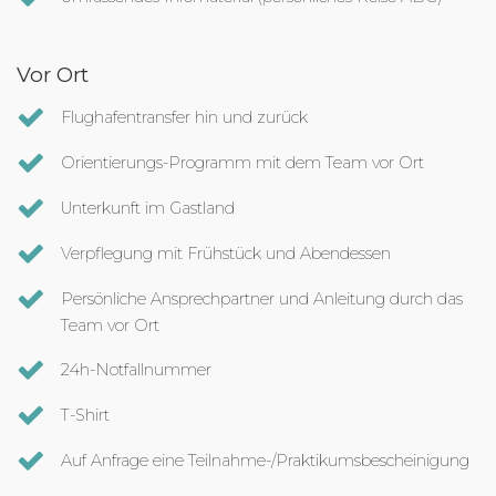
Vor Ort
Flughafentransfer hin und zurück
Orientierungs-Programm mit dem Team vor Ort
Unterkunft im Gastland
Verpflegung mit Frühstück und Abendessen
Persönliche Ansprechpartner und Anleitung durch das
Team vor Ort
24h-Notfallnummer
T-Shirt
Auf Anfrage eine Teilnahme-/Praktikumsbescheinigung