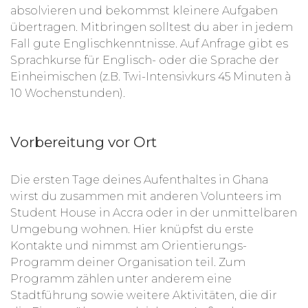
absolvieren und bekommst kleinere Aufgaben
übertragen. Mitbringen solltest du aber in jedem
Fall gute Englischkenntnisse. Auf Anfrage gibt es
Sprachkurse für Englisch- oder die Sprache der
Einheimischen (z.B. Twi-Intensivkurs 45 Minuten à
10 Wochenstunden).
Vorbereitung vor Ort
Die ersten Tage deines Aufenthaltes in Ghana
wirst du zusammen mit anderen Volunteers im
Student House in Accra oder in der unmittelbaren
Umgebung wohnen. Hier knüpfst du erste
Kontakte und nimmst am Orientierungs-
Programm deiner Organisation teil. Zum
Programm zählen unter anderem eine
Stadtführung sowie weitere Aktivitäten, die dir