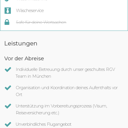
Wäscheservice
Safe für deine Wertsachen
Leistungen
Vor der Abreise
Individuelle Betreuung durch unser geschultes RGV
Team in München
Organisation und Koordination deines Aufenthalts vor
Ort
Unterstützung im Vorbereitungsprozess (Visum,
Reiseversicherung etc.)
Unverbindliches Flugangebot