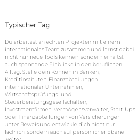
Typischer Tag
Du arbeitest an echten Projekten mit einem
internationales Team zusammen und lernst dabei
nicht nur neue Tools kennen, sondern erhältst
auch spannende Einblicke in den beruflichen
Alltag. Stelle dein Können in Banken,
Kreditinstituten, Finanzabteilungen
internationaler Unternehmen,
Wirtschaftsprüfungs- und
Steuerberatungsgesellschaften,
Investmentfirmen, Vermögensverwalter, Start-Ups
oder Finanzabteilungen von Versicherungen
unter Beweis und entwickle dich nicht nur
fachlich, sondern auch auf persönlicher Ebene
weiter.