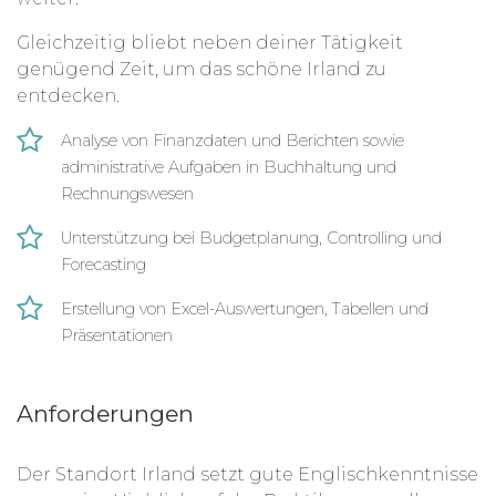
Gleichzeitig bliebt neben deiner Tätigkeit
genügend Zeit, um das schöne Irland zu
entdecken.
Analyse von Finanzdaten und Berichten sowie
administrative Aufgaben in Buchhaltung und
Rechnungswesen
Unterstützung bei Budgetplanung, Controlling und
Forecasting
Erstellung von Excel-Auswertungen, Tabellen und
Präsentationen
Anforderungen
Der Standort Irland setzt gute Englischkenntnisse