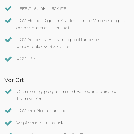
Reise ABC inkl. Packliste
RGV Home: Digitaler Assistent für die Vorbereitung auf
deinen Auslandsaufenthalt
RGV Academy: E-Learning Tool für deine
Persönlichkeitsentwicklung
RGV T-Shirt
Vor Ort
Orientierungsprogramm und Betreuung durch das
Team vor Ort
RGV 24h-Notfallnummer
Verpflegung: Frühstück