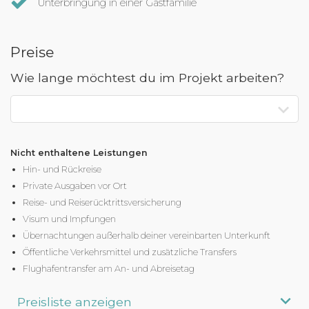
Unterbringung in einer Gastfamilie
Preise
Wie lange möchtest du im Projekt arbeiten?
Nicht enthaltene Leistungen
Hin- und Rückreise
Private Ausgaben vor Ort
Reise- und
Reiserücktrittsversicherung
Visum und Impfungen
Übernachtungen außerhalb deiner vereinbarten Unterkunft
Öffentliche Verkehrsmittel und zusätzliche Transfers
Flughafentransfer am An- und Abreisetag
Preisliste anzeigen